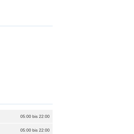
05:00 bis 22:00
05:00 bis 22:00