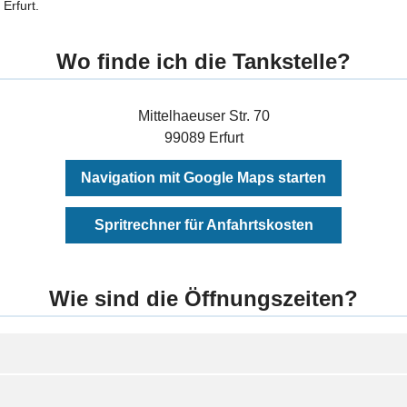
Erfurt.
Wo finde ich die Tankstelle?
Mittelhaeuser Str. 70
99089 Erfurt
Navigation mit Google Maps starten
Spritrechner für Anfahrtskosten
Wie sind die Öffnungszeiten?