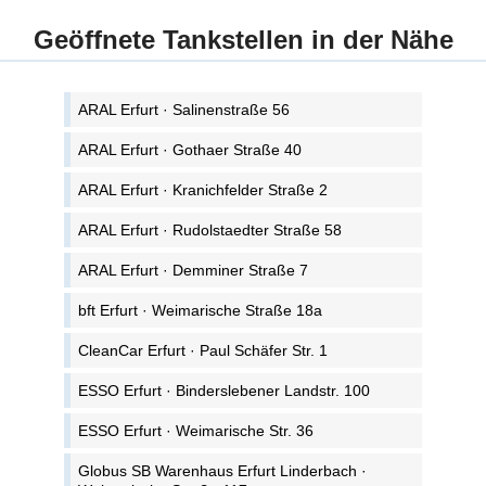
Geöffnete Tankstellen in der Nähe
ARAL Erfurt · Salinenstraße 56
ARAL Erfurt · Gothaer Straße 40
ARAL Erfurt · Kranichfelder Straße 2
ARAL Erfurt · Rudolstaedter Straße 58
ARAL Erfurt · Demminer Straße 7
bft Erfurt · Weimarische Straße 18a
CleanCar Erfurt · Paul Schäfer Str. 1
ESSO Erfurt · Binderslebener Landstr. 100
ESSO Erfurt · Weimarische Str. 36
Globus SB Warenhaus Erfurt Linderbach ·