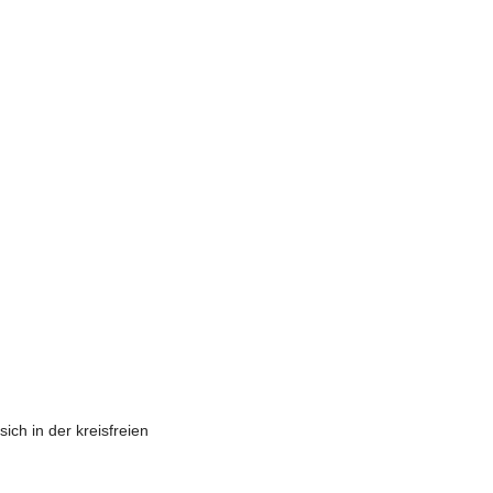
ich in der kreisfreien