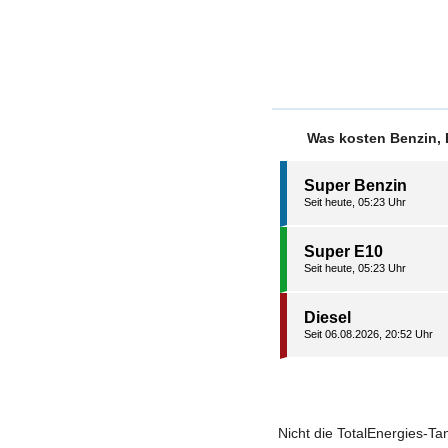
Was kosten Benzin, 
Super Benzin
Seit heute, 05:23 Uhr
Super E10
Seit heute, 05:23 Uhr
Diesel
Seit 06.08.2026, 20:52 Uhr
Nicht die TotalEnergies-Tan