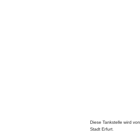
Diese Tankstelle wird vo
Stadt Erfurt.