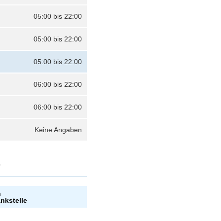
05:00 bis 22:00
05:00 bis 22:00
05:00 bis 22:00
06:00 bis 22:00
06:00 bis 22:00
Keine Angaben
?
n
ankstelle