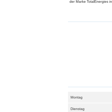
der Marke TotalEnergies in 
Montag
Dienstag