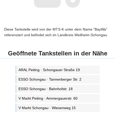
Diese Tankstelle wird von der MTS-K unter dem Name "BayWa"
referenziert und befindet sich im Landkreis Weilheim-Schongau.
Geöffnete Tankstellen in der Nähe
ARAL Peiting · Schongauer Straße 19
ESSO Schongau · Tannenberger Str. 2
ESSO Schongau · Bahnhofstr. 18
V Markt Peiting · Ammergauerstr. 60
V Markt Schongau · Wiesenweg 15