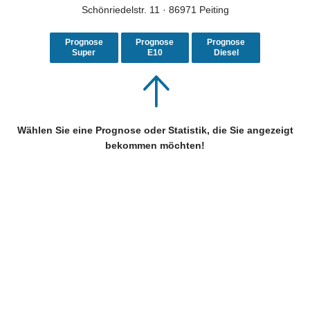
Schönriedelstr. 11 · 86971 Peiting
Prognose
Prognose
Prognose
Super
E10
Diesel
Wählen Sie eine Prognose oder Statistik, die Sie angezeigt
bekommen möchten!