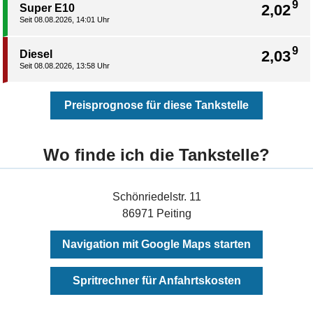
9
2,02
Super E10
Seit 08.08.2026, 14:01 Uhr
9
2,03
Diesel
Seit 08.08.2026, 13:58 Uhr
Preisprognose für diese Tankstelle
Wo finde ich die Tankstelle?
Schönriedelstr. 11
86971 Peiting
Navigation mit Google Maps starten
Spritrechner für Anfahrtskosten