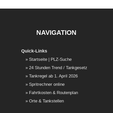
NAVIGATION
Quick-Links
Startseite | PLZ-Suche
24 Stunden Trend / Tankgesetz
Tankregel ab 1. April 2026
Spritrechner online
Fahrtkosten & Routenplan
Orte & Tankstellen