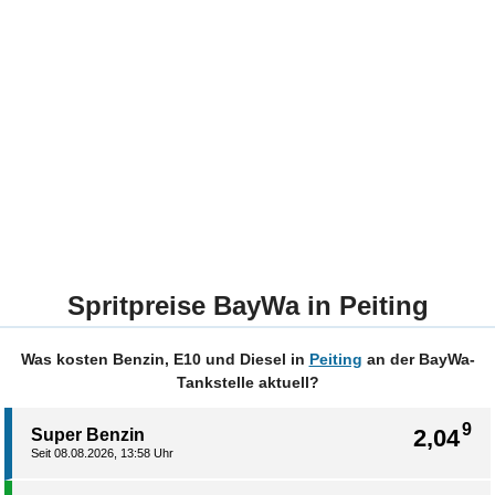
Spritpreise BayWa in Peiting
Was kosten Benzin, E10 und Diesel in
Peiting
an der BayWa-
Tankstelle aktuell?
9
2,04
Super Benzin
Seit 08.08.2026, 13:58 Uhr