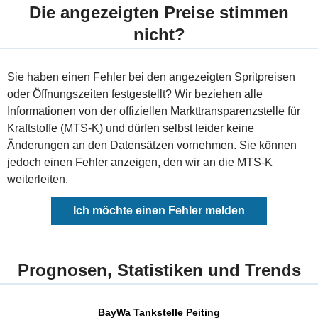
Die angezeigten Preise stimmen
nicht?
Sie haben einen Fehler bei den angezeigten Spritpreisen
oder Öffnungszeiten festgestellt? Wir beziehen alle
Informationen von der offiziellen Markttransparenzstelle für
Kraftstoffe (MTS-K) und dürfen selbst leider keine
Änderungen an den Datensätzen vornehmen. Sie können
jedoch einen Fehler anzeigen, den wir an die MTS-K
weiterleiten.
Ich möchte einen Fehler melden
Prognosen, Statistiken und Trends
BayWa Tankstelle Peiting