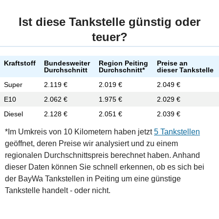
Ist diese Tankstelle günstig oder
teuer?
Kraftstoff
Bundesweiter
Region Peiting
Preise an
Durchschnitt
Durchschnitt*
dieser Tankstelle
Super
2.119 €
2.019 €
2.049 €
E10
2.062 €
1.975 €
2.029 €
Diesel
2.128 €
2.051 €
2.039 €
*Im Umkreis von 10 Kilometern haben jetzt
5 Tankstellen
geöffnet, deren Preise wir analysiert und zu einem
regionalen Durchschnittspreis berechnet haben. Anhand
dieser Daten können Sie schnell erkennen, ob es sich bei
der BayWa Tankstellen in Peiting um eine günstige
Tankstelle handelt - oder nicht.