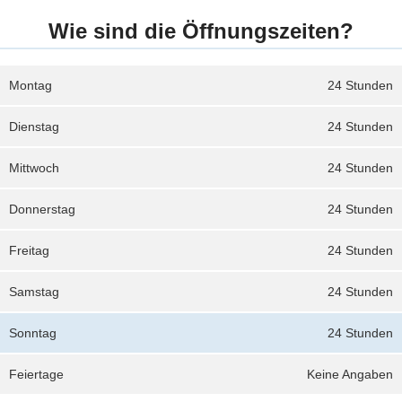
Wie sind die Öffnungszeiten?
Montag
24 Stunden
Dienstag
24 Stunden
Mittwoch
24 Stunden
Donnerstag
24 Stunden
Freitag
24 Stunden
Samstag
24 Stunden
Sonntag
24 Stunden
Feiertage
Keine Angaben