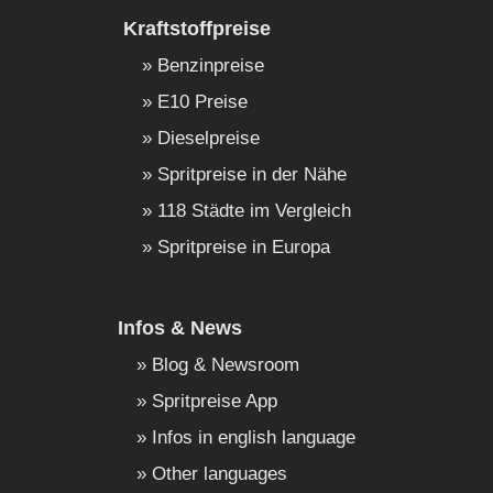
Kraftstoffpreise
Benzinpreise
E10 Preise
Dieselpreise
Spritpreise in der Nähe
118 Städte im Vergleich
Spritpreise in Europa
Infos & News
Blog & Newsroom
Spritpreise App
Infos in english language
Other languages