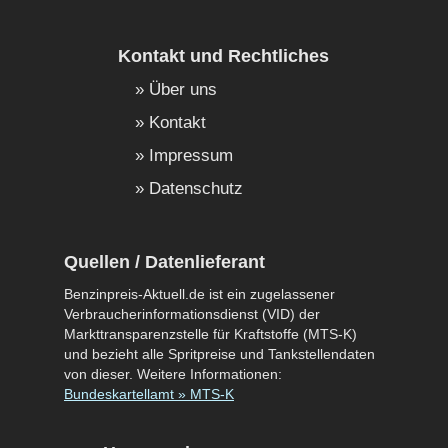
Kontakt und Rechtliches
Über uns
Kontakt
Impressum
Datenschutz
Quellen / Datenlieferant
Benzinpreis-Aktuell.de ist ein zugelassener
Verbraucherinformationsdienst (VID) der
Markttransparenzstelle für Kraftstoffe (MTS-K)
und bezieht alle Spritpreise und Tankstellendaten
von dieser. Weitere Informationen:
Bundeskartellamt » MTS-K