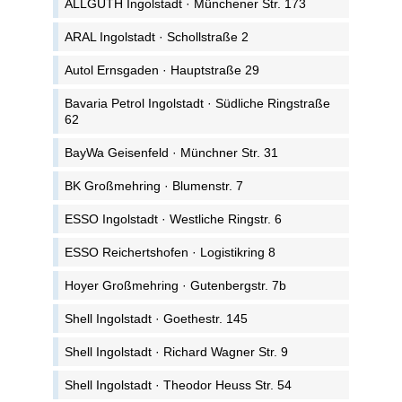
ALLGUTH Ingolstadt · Münchener Str. 173
ARAL Ingolstadt · Schollstraße 2
Autol Ernsgaden · Hauptstraße 29
Bavaria Petrol Ingolstadt · Südliche Ringstraße
62
BayWa Geisenfeld · Münchner Str. 31
BK Großmehring · Blumenstr. 7
ESSO Ingolstadt · Westliche Ringstr. 6
ESSO Reichertshofen · Logistikring 8
Hoyer Großmehring · Gutenbergstr. 7b
Shell Ingolstadt · Goethestr. 145
Shell Ingolstadt · Richard Wagner Str. 9
Shell Ingolstadt · Theodor Heuss Str. 54