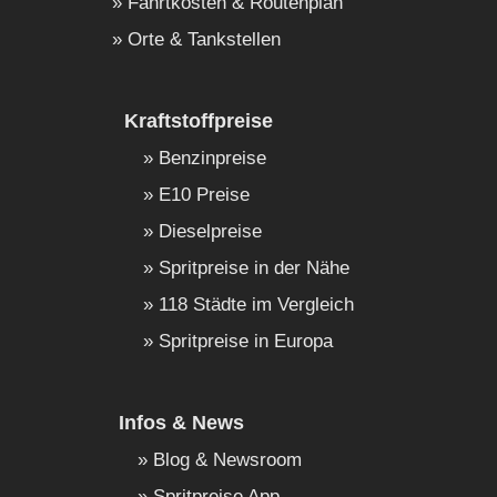
Fahrtkosten & Routenplan
Orte & Tankstellen
Kraftstoffpreise
Benzinpreise
E10 Preise
Dieselpreise
Spritpreise in der Nähe
118 Städte im Vergleich
Spritpreise in Europa
Infos & News
Blog & Newsroom
Spritpreise App