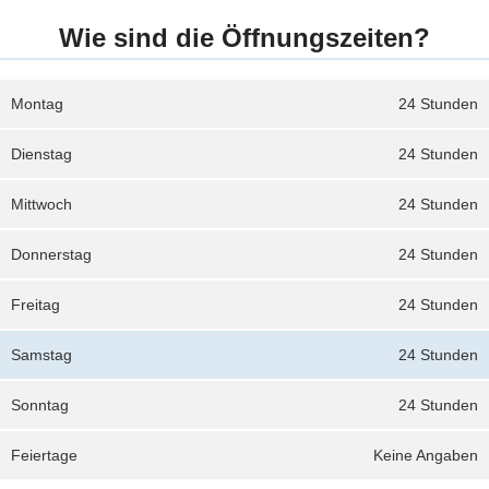
Wie sind die Öffnungszeiten?
Montag
24 Stunden
Dienstag
24 Stunden
Mittwoch
24 Stunden
Donnerstag
24 Stunden
Freitag
24 Stunden
Samstag
24 Stunden
Sonntag
24 Stunden
Feiertage
Keine Angaben