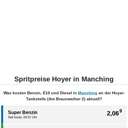
Spritpreise Hoyer in Manching
Was kosten Benzin, E10 und Diesel in
Manching
an der Hoyer-
Tankstelle (Am Braunweiher 2) aktuell?
9
2,06
Super Benzin
Seit heute, 00:57 Uhr