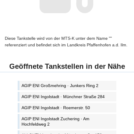
Diese Tankstelle wird von der MTS-K unter dem Name ""
referenziert und befindet sich im Landkreis Pfaffenhofen a.d. Ilm.
Geöffnete Tankstellen in der Nähe
AGIP ENI Großmehring · Junkers Ring 2
AGIP ENI Ingolstadt · Münchner Straße 284
AGIP ENI Ingolstadt · Roemerstr. 50
AGIP ENI Ingolstadt Zuchering · Am
Hochfeldweg 2