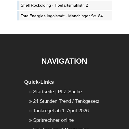
Shell Rockolding · Hoefartsmühlstr. 2
TotalEnergies Ingolstadt · Manchinger Str. 84
NAVIGATION
Quick-Links
Startseite | PLZ-Suche
24 Stunden Trend / Tankgesetz
Tankregel ab 1. April 2026
Spritrechner online