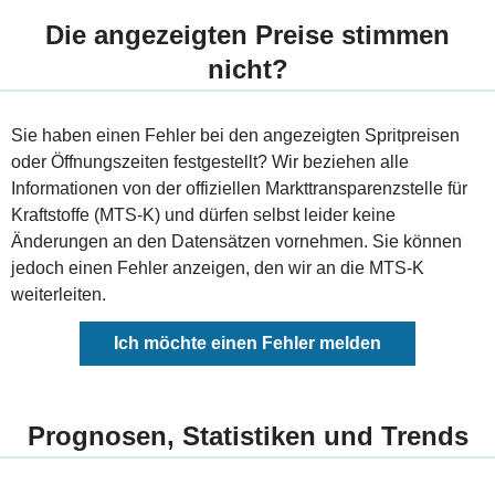
Die angezeigten Preise stimmen
nicht?
Sie haben einen Fehler bei den angezeigten Spritpreisen
oder Öffnungszeiten festgestellt? Wir beziehen alle
Informationen von der offiziellen Markttransparenzstelle für
Kraftstoffe (MTS-K) und dürfen selbst leider keine
Änderungen an den Datensätzen vornehmen. Sie können
jedoch einen Fehler anzeigen, den wir an die MTS-K
weiterleiten.
Ich möchte einen Fehler melden
Prognosen, Statistiken und Trends