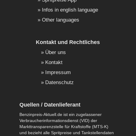
Infos in english language
Other languages
Kontakt und Rechtliches
Über uns
Kontakt
Impressum
Datenschutz
Quellen / Datenlieferant
Benzinpreis-Aktuell.de ist ein zugelassener
Verbraucherinformationsdienst (VID) der
Markttransparenzstelle für Kraftstoffe (MTS-K)
und bezieht alle Spritpreise und Tankstellendaten