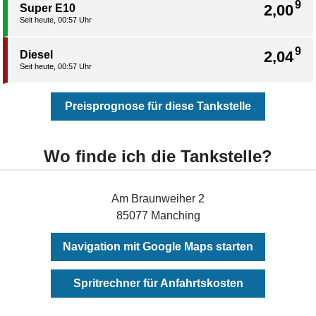
9
2,00
Super E10
Seit heute, 00:57 Uhr
9
2,04
Diesel
Seit heute, 00:57 Uhr
Preisprognose für diese Tankstelle
Wo finde ich die Tankstelle?
Am Braunweiher 2
85077 Manching
Navigation mit Google Maps starten
Spritrechner für Anfahrtskosten