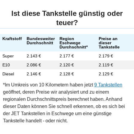
Ist diese Tankstelle günstig oder
teuer?
Kraftstoff
Bundesweiter
Region
Preise an
Durchschnitt
Eschwege
dieser
Durchschnitt*
Tankstelle
Super
2.143 €
2.177 €
2.179 €
E10
2.086 €
2.120 €
2.119 €
Diesel
2.146 €
2.128 €
2.129 €
*Im Umkreis von 10 Kilometern haben jetzt
9 Tankstellen
geöffnet, deren Preise wir analysiert und zu einem
regionalen Durchschnittspreis berechnet haben. Anhand
dieser Daten können Sie schnell erkennen, ob es sich bei
der JET Tankstellen in Eschwege um eine günstige
Tankstelle handelt - oder nicht.