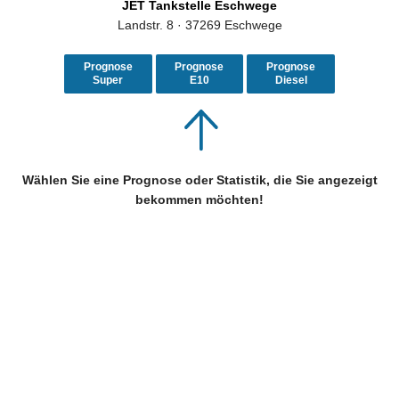
JET Tankstelle Eschwege
Landstr. 8 · 37269 Eschwege
Prognose
Prognose
Prognose
Super
E10
Diesel
Wählen Sie eine Prognose oder Statistik, die Sie angezeigt
bekommen möchten!