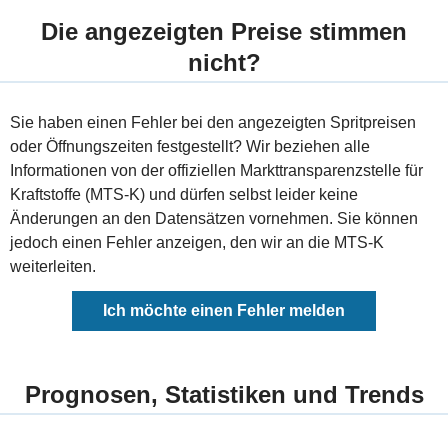
Die angezeigten Preise stimmen
nicht?
Sie haben einen Fehler bei den angezeigten Spritpreisen
oder Öffnungszeiten festgestellt? Wir beziehen alle
Informationen von der offiziellen Markttransparenzstelle für
Kraftstoffe (MTS-K) und dürfen selbst leider keine
Änderungen an den Datensätzen vornehmen. Sie können
jedoch einen Fehler anzeigen, den wir an die MTS-K
weiterleiten.
Ich möchte einen Fehler melden
Prognosen, Statistiken und Trends