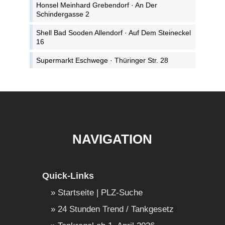
Honsel Meinhard Grebendorf · An Der
Schindergasse 2
Shell Bad Sooden Allendorf · Auf Dem Steineckel
16
Supermarkt Eschwege · Thüringer Str. 28
NAVIGATION
Quick-Links
Startseite | PLZ-Suche
24 Stunden Trend / Tankgesetz