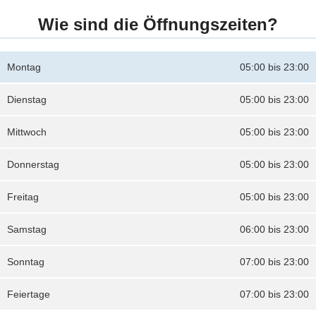
Wie sind die Öffnungszeiten?
Montag
05:00 bis 23:00
Dienstag
05:00 bis 23:00
Mittwoch
05:00 bis 23:00
Donnerstag
05:00 bis 23:00
Freitag
05:00 bis 23:00
Samstag
06:00 bis 23:00
Sonntag
07:00 bis 23:00
Feiertage
07:00 bis 23:00