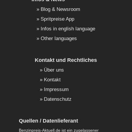
Blog & Newsroom
Spritpreise App
Infos in english language
Other languages
Kontakt und Rechtliches
Über uns
Kontakt
Impressum
Datenschutz
Quellen / Datenlieferant
Benzinpreis-Aktuell.de ist ein zugelassener