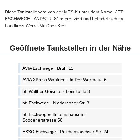
Diese Tankstelle wird von der MTS-K unter dem Name "JET
ESCHWEGE LANDSTR. 8" referenziert und befindet sich im
Landkreis Werra-Meißner-Kreis.
Geöffnete Tankstellen in der Nähe
AVIA Eschwege · Brühl 11
AVIA XPress Wanfried · In Der Werraaue 6
bft Walther Geismar · Leimkuhle 3
bft Eschwege · Niederhoner Str. 3
bft Eschwege/eltmannshausen ·
Soodenerstrasse 58
ESSO Eschwege · Reichensaechser Str. 24