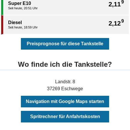
9
2,11
Super E10
Seit heute, 20:51 Uhr
9
2,12
Diesel
Seit heute, 18:59 Uhr
Preisprognose für diese Tankstelle
Wo finde ich die Tankstelle?
Landstr. 8
37269 Eschwege
Navigation mit Google Maps starten
Spritrechner für Anfahrtskosten