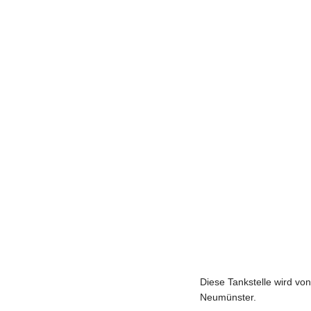
Diese Tankstelle wird von
Neumünster.