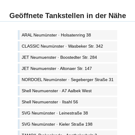
Geöffnete Tankstellen in der Nähe
ARAL Neumünster · Holsatenring 38
CLASSIC Neumünster · Wasbeker Str. 342
JET Neumuenster · Boostedter Str. 284
JET Neumuenster · Altonaer Str. 147
NORDOEL Neumünster · Segeberger Straße 31
Shell Neumuenster · A7 Aalbek West
Shell Neumuenster · Ilsahl 56
SVG Neumünster · Leinestraße 38
SVG Neumünster · Kieler Straße 198