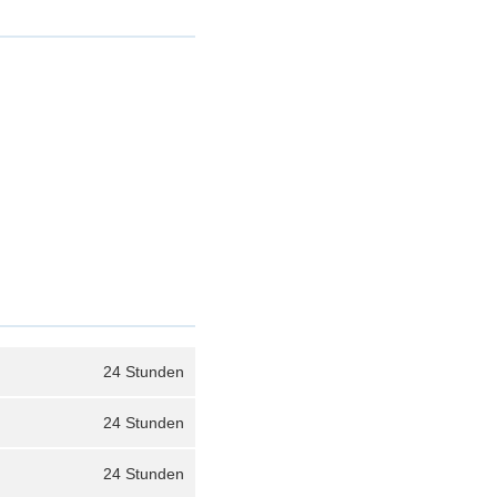
24 Stunden
24 Stunden
24 Stunden