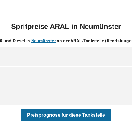
Spritpreise ARAL in Neumünster
0 und Diesel in
Neumünster
an der ARAL-Tankstelle (Rendsburger 
Preisprognose für diese Tankstelle