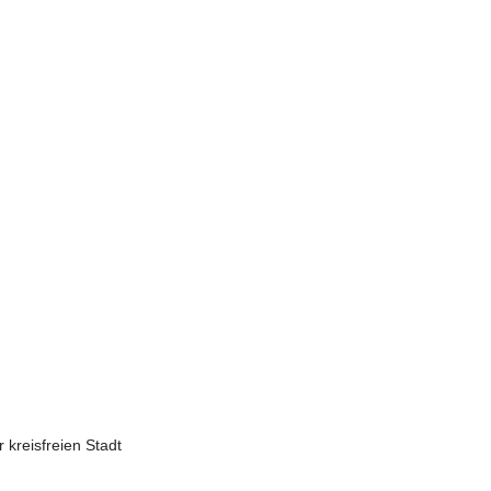
 kreisfreien Stadt