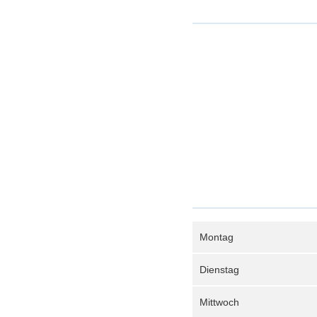
Montag
Dienstag
Mittwoch