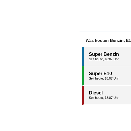
Was kosten Benzin, E1
Super Benzin
Seit heute, 18:07 Uhr
Super E10
Seit heute, 18:07 Uhr
Diesel
Seit heute, 18:07 Uhr