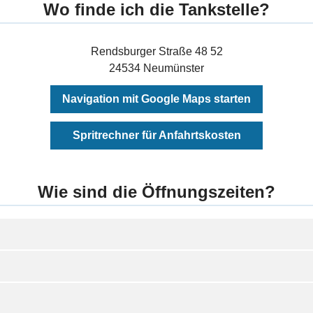
Wo finde ich die Tankstelle?
Rendsburger Straße 48 52
24534 Neumünster
Navigation mit Google Maps starten
Spritrechner für Anfahrtskosten
Wie sind die Öffnungszeiten?