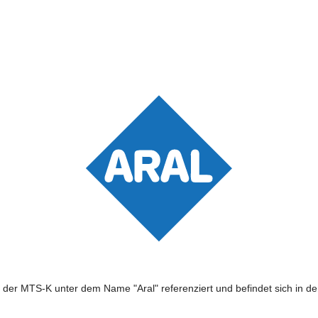
 der MTS-K unter dem Name "Aral" referenziert und befindet sich in der