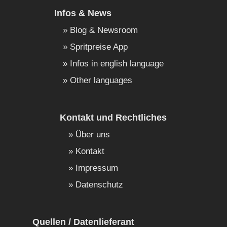
Infos & News
Blog & Newsroom
Spritpreise App
Infos in english language
Other languages
Kontakt und Rechtliches
Über uns
Kontakt
Impressum
Datenschutz
Quellen / Datenlieferant