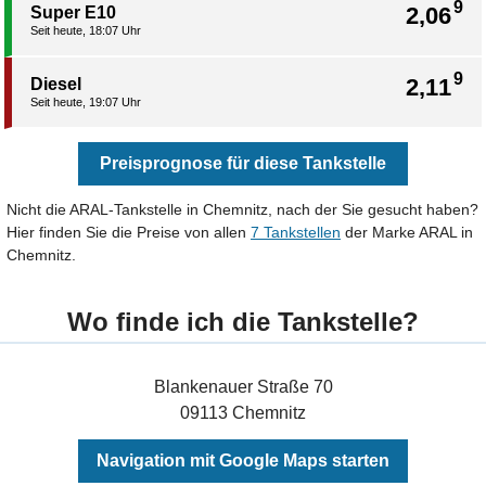
9
2,06
Super E10
Seit heute, 18:07 Uhr
9
2,11
Diesel
Seit heute, 19:07 Uhr
Preisprognose für diese Tankstelle
Nicht die ARAL-Tankstelle in Chemnitz, nach der Sie gesucht haben?
Hier finden Sie die Preise von allen
7 Tankstellen
der Marke ARAL in
Chemnitz.
Wo finde ich die Tankstelle?
Blankenauer Straße 70
09113 Chemnitz
Navigation mit Google Maps starten