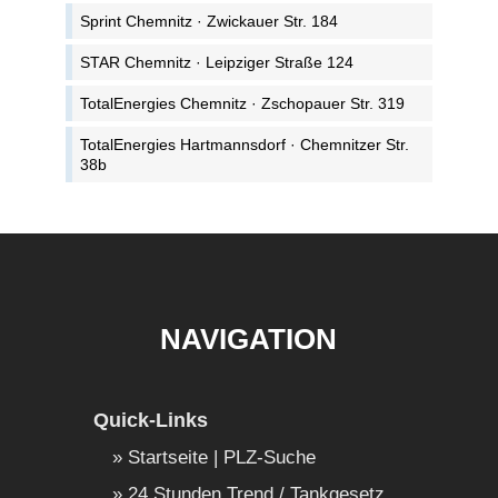
Sprint Chemnitz · Zwickauer Str. 184
STAR Chemnitz · Leipziger Straße 124
TotalEnergies Chemnitz · Zschopauer Str. 319
TotalEnergies Hartmannsdorf · Chemnitzer Str.
38b
NAVIGATION
Quick-Links
Startseite | PLZ-Suche
24 Stunden Trend / Tankgesetz