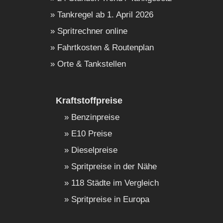
Tankregel ab 1. April 2026
Spritrechner online
Fahrtkosten & Routenplan
Orte & Tankstellen
Kraftstoffpreise
Benzinpreise
E10 Preise
Dieselpreise
Spritpreise in der Nähe
118 Städte im Vergleich
Spritpreise in Europa