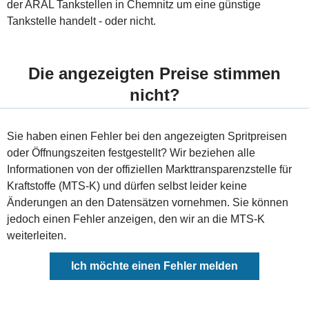
der ARAL Tankstellen in Chemnitz um eine günstige
Tankstelle handelt - oder nicht.
Die angezeigten Preise stimmen
nicht?
Sie haben einen Fehler bei den angezeigten Spritpreisen
oder Öffnungszeiten festgestellt? Wir beziehen alle
Informationen von der offiziellen Markttransparenzstelle für
Kraftstoffe (MTS-K) und dürfen selbst leider keine
Änderungen an den Datensätzen vornehmen. Sie können
jedoch einen Fehler anzeigen, den wir an die MTS-K
weiterleiten.
Ich möchte einen Fehler melden