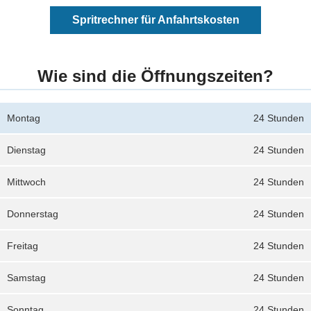
Spritrechner für Anfahrtskosten
Wie sind die Öffnungszeiten?
Montag
24 Stunden
Dienstag
24 Stunden
Mittwoch
24 Stunden
Donnerstag
24 Stunden
Freitag
24 Stunden
Samstag
24 Stunden
Sonntag
24 Stunden