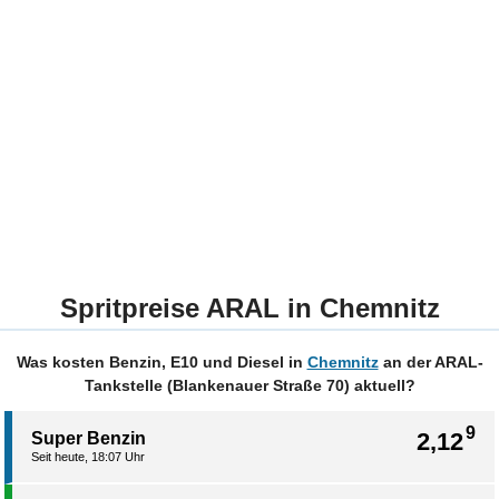
Spritpreise ARAL in Chemnitz
Was kosten Benzin, E10 und Diesel in
Chemnitz
an der ARAL-
Tankstelle (Blankenauer Straße 70) aktuell?
9
2,12
Super Benzin
Seit heute, 18:07 Uhr