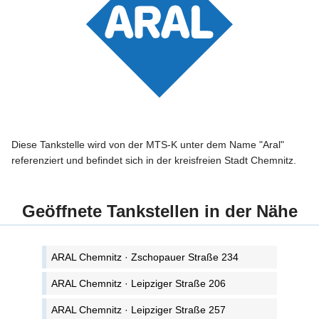
Diese Tankstelle wird von der MTS-K unter dem Name "Aral"
referenziert und befindet sich in der kreisfreien Stadt Chemnitz.
Geöffnete Tankstellen in der Nähe
ARAL Chemnitz · Zschopauer Straße 234
ARAL Chemnitz · Leipziger Straße 206
ARAL Chemnitz · Leipziger Straße 257