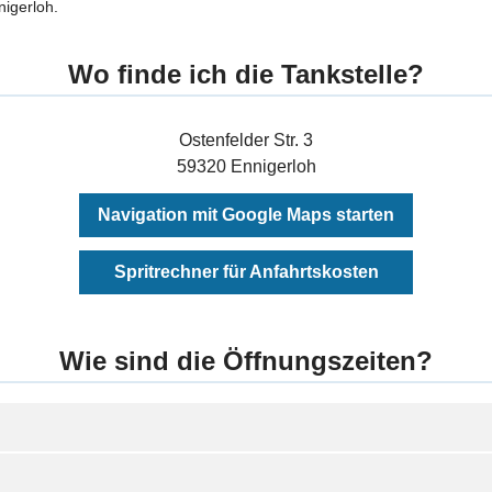
nigerloh.
Wo finde ich die Tankstelle?
Ostenfelder Str. 3
59320 Ennigerloh
Navigation mit Google Maps starten
Spritrechner für Anfahrtskosten
Wie sind die Öffnungszeiten?