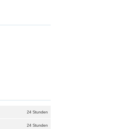
24 Stunden
24 Stunden