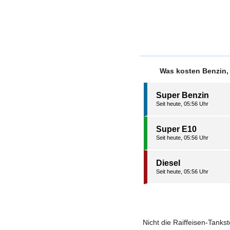
Was kosten Benzin,
Super Benzin
Seit heute, 05:56 Uhr
Super E10
Seit heute, 05:56 Uhr
Diesel
Seit heute, 05:56 Uhr
Nicht die Raiffeisen-Tanks