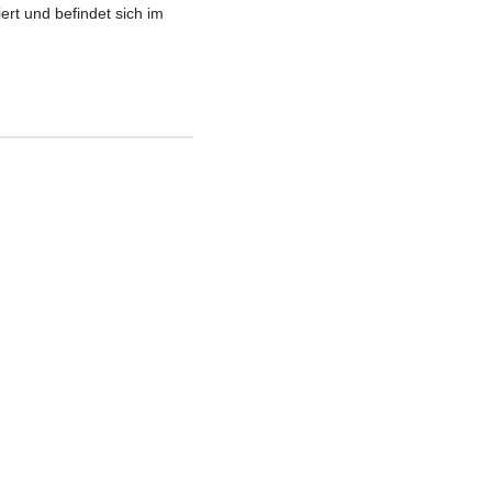
rt und befindet sich im