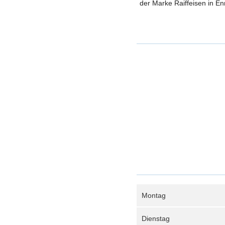
der Marke Raiffeisen in En
Montag
Dienstag