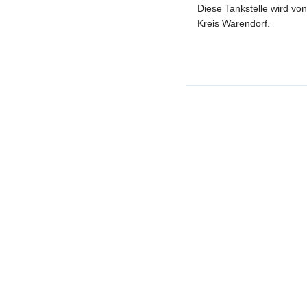
Diese Tankstelle wird vo
Kreis Warendorf.