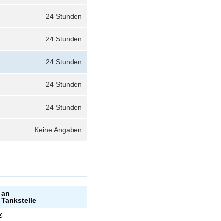
24 Stunden
24 Stunden
24 Stunden
24 Stunden
24 Stunden
Keine Angaben
?
 an
 Tankstelle
€