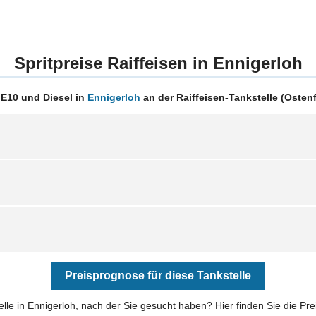
Spritpreise Raiffeisen in Ennigerloh
 E10 und Diesel in
Ennigerloh
an der Raiffeisen-Tankstelle (Ostenfe
Preisprognose für diese Tankstelle
telle in Ennigerloh, nach der Sie gesucht haben? Hier finden Sie die Pr