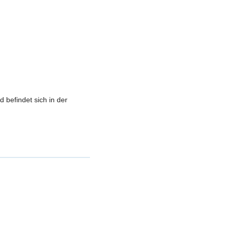
 befindet sich in der