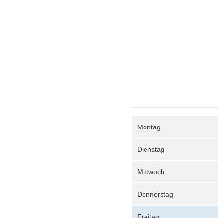
Montag
Dienstag
Mittwoch
Donnerstag
Freitag