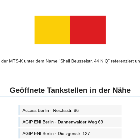
n der MTS-K unter dem Name "Shell Beusselstr. 44 N Q" referenziert und
Geöffnete Tankstellen in der Nähe
Access Berlin · Reichsstr. 86
AGIP ENI Berlin · Dannenwalder Weg 69
AGIP ENI Berlin · Dietzgenstr. 127