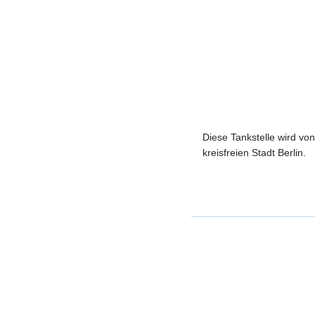
Diese Tankstelle wird vo
kreisfreien Stadt Berlin.