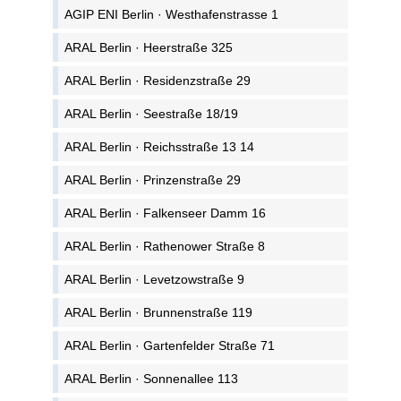
AGIP ENI Berlin · Westhafenstrasse 1
ARAL Berlin · Heerstraße 325
ARAL Berlin · Residenzstraße 29
ARAL Berlin · Seestraße 18/19
ARAL Berlin · Reichsstraße 13 14
ARAL Berlin · Prinzenstraße 29
ARAL Berlin · Falkenseer Damm 16
ARAL Berlin · Rathenower Straße 8
ARAL Berlin · Levetzowstraße 9
ARAL Berlin · Brunnenstraße 119
ARAL Berlin · Gartenfelder Straße 71
ARAL Berlin · Sonnenallee 113