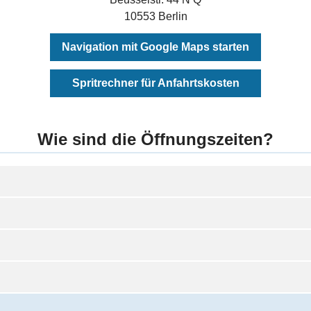
10553 Berlin
Navigation mit Google Maps starten
Spritrechner für Anfahrtskosten
Wie sind die Öffnungszeiten?