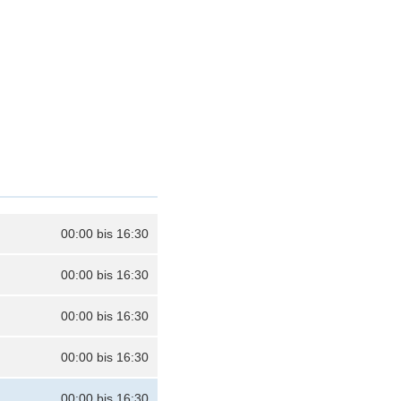
00:00 bis 16:30
00:00 bis 16:30
00:00 bis 16:30
00:00 bis 16:30
00:00 bis 16:30