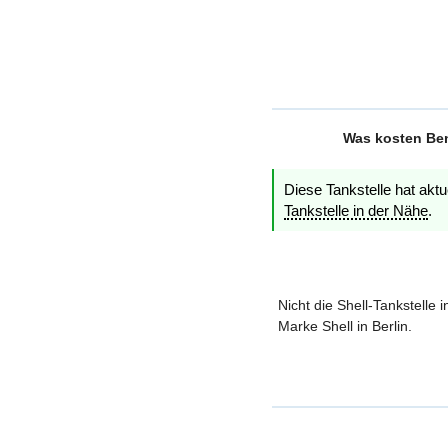
Was kosten Benz
Diese Tankstelle hat aktu
Tankstelle in der Nähe
.
Nicht die Shell-Tankstelle 
Marke Shell in Berlin.