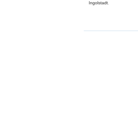
Ingolstadt.