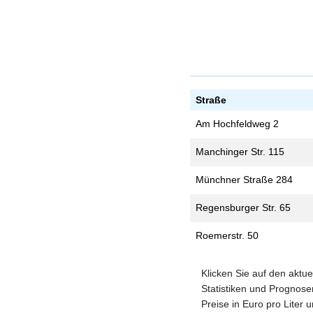
Straße
Am Hochfeldweg 2
Manchinger Str. 115
Münchner Straße 284
Regensburger Str. 65
Roemerstr. 50
Klicken Sie auf den aktue
Statistiken und Prognosen
Preise in Euro pro Liter 