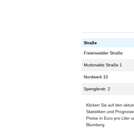
Straße
Freienwalder Straße
Mcdonalds Straße 1
Nordwerk 10
Spenglerstr. 2
Klicken Sie auf den aktu
Statistiken und Prognosen
Preise in Euro pro Liter 
Blumberg.