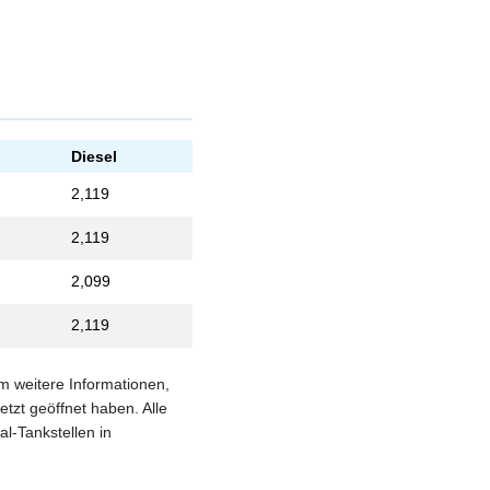
Diesel
2,119
2,119
2,099
2,119
um weitere Informationen,
etzt geöffnet haben. Alle
al-Tankstellen in