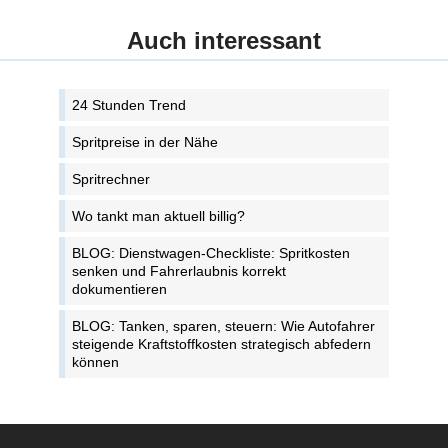
Auch interessant
24 Stunden Trend
Spritpreise in der Nähe
Spritrechner
Wo tankt man aktuell billig?
BLOG: Dienstwagen-Checkliste: Spritkosten
senken und Fahrerlaubnis korrekt
dokumentieren
BLOG: Tanken, sparen, steuern: Wie Autofahrer
steigende Kraftstoffkosten strategisch abfedern
können