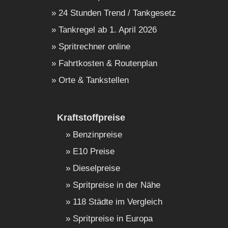
24 Stunden Trend / Tankgesetz
Tankregel ab 1. April 2026
Spritrechner online
Fahrtkosten & Routenplan
Orte & Tankstellen
Kraftstoffpreise
Benzinpreise
E10 Preise
Dieselpreise
Spritpreise in der Nähe
118 Städte im Vergleich
Spritpreise in Europa