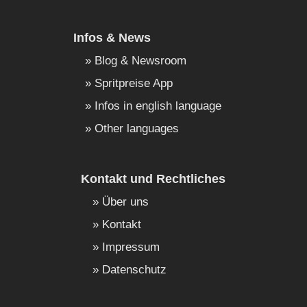
Infos & News
Blog & Newsroom
Spritpreise App
Infos in english language
Other languages
Kontakt und Rechtliches
Über uns
Kontakt
Impressum
Datenschutz