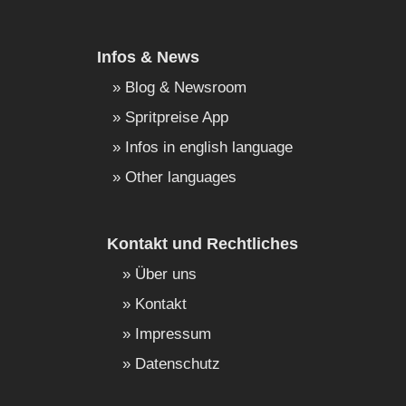
Infos & News
Blog & Newsroom
Spritpreise App
Infos in english language
Other languages
Kontakt und Rechtliches
Über uns
Kontakt
Impressum
Datenschutz