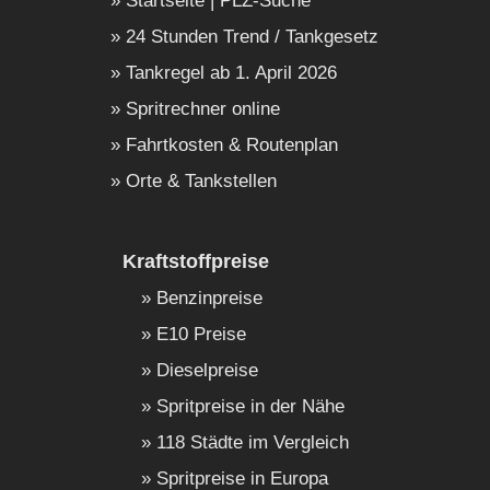
Startseite | PLZ-Suche
24 Stunden Trend / Tankgesetz
Tankregel ab 1. April 2026
Spritrechner online
Fahrtkosten & Routenplan
Orte & Tankstellen
Kraftstoffpreise
Benzinpreise
E10 Preise
Dieselpreise
Spritpreise in der Nähe
118 Städte im Vergleich
Spritpreise in Europa