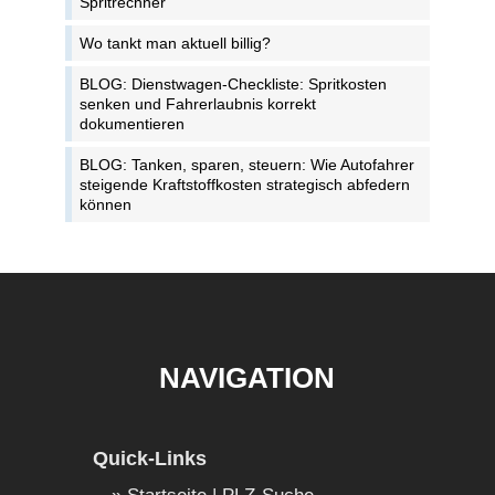
Spritrechner
Wo tankt man aktuell billig?
BLOG: Dienstwagen-Checkliste: Spritkosten
senken und Fahrerlaubnis korrekt
dokumentieren
BLOG: Tanken, sparen, steuern: Wie Autofahrer
steigende Kraftstoffkosten strategisch abfedern
können
NAVIGATION
Quick-Links