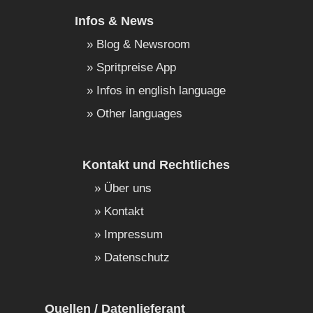
Infos & News
Blog & Newsroom
Spritpreise App
Infos in english language
Other languages
Kontakt und Rechtliches
Über uns
Kontakt
Impressum
Datenschutz
Quellen / Datenlieferant