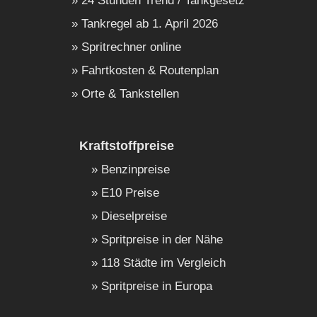
24 Stunden Trend / Tankgesetz
Tankregel ab 1. April 2026
Spritrechner online
Fahrtkosten & Routenplan
Orte & Tankstellen
Kraftstoffpreise
Benzinpreise
E10 Preise
Dieselpreise
Spritpreise in der Nähe
118 Städte im Vergleich
Spritpreise in Europa