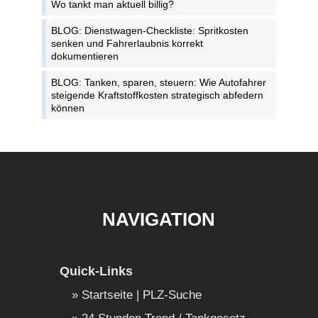
Wo tankt man aktuell billig?
BLOG: Dienstwagen-Checkliste: Spritkosten
senken und Fahrerlaubnis korrekt
dokumentieren
BLOG: Tanken, sparen, steuern: Wie Autofahrer
steigende Kraftstoffkosten strategisch abfedern
können
NAVIGATION
Quick-Links
Startseite | PLZ-Suche