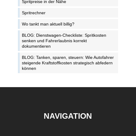
Spritpreise in der Nähe
Spritrechner
Wo tankt man aktuell billig?
BLOG: Dienstwagen-Checkliste: Spritkosten
senken und Fahrerlaubnis korrekt
dokumentieren
BLOG: Tanken, sparen, steuern: Wie Autofahrer
steigende Kraftstoffkosten strategisch abfedern
können
NAVIGATION