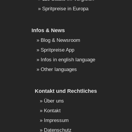
Spritpreise in Europa
Infos & News
Blog & Newsroom
Spritpreise App
Infos in english language
Other languages
Kontakt und Rechtliches
Über uns
Kontakt
Impressum
Datenschutz