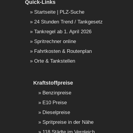
Quick-Links
Startseite | PLZ-Suche
24 Stunden Trend / Tankgesetz
Tankregel ab 1. April 2026
Spritrechner online
Fahrtkosten & Routenplan
Orte & Tankstellen
Kraftstoffpreise
Benzinpreise
E10 Preise
Dieselpreise
Spritpreise in der Nähe
118 Städte im Vergleich