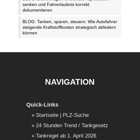
senken und Fahrerlaubnis korrekt
dokumentieren
BLOG: Tanken, sparen, steuern: Wie Autofahrer
steigende Kraftstoffkosten strategisch abfedern
können
NAVIGATION
Quick-Links
Startseite | PLZ-Suche
24 Stunden Trend / Tankgesetz
Tankregel ab 1. April 2026