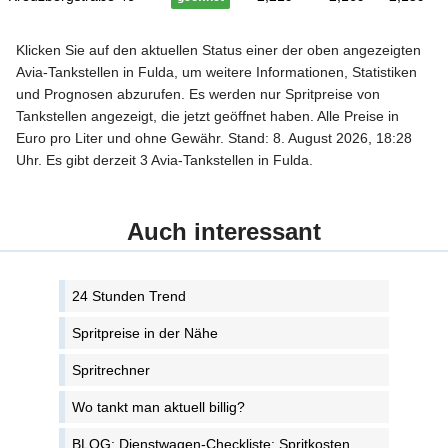
Klicken Sie auf den aktuellen Status einer der oben angezeigten
Avia-Tankstellen in Fulda, um weitere Informationen, Statistiken
und Prognosen abzurufen. Es werden nur Spritpreise von
Tankstellen angezeigt, die jetzt geöffnet haben. Alle Preise in
Euro pro Liter und ohne Gewähr. Stand: 8. August 2026, 18:28
Uhr. Es gibt derzeit 3 Avia-Tankstellen in Fulda.
Auch interessant
24 Stunden Trend
Spritpreise in der Nähe
Spritrechner
Wo tankt man aktuell billig?
BLOG: Dienstwagen-Checkliste: Spritkosten