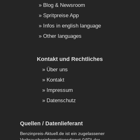
Blog & Newsroom
Spritpreise App
Infos in english language
Other languages
Kontakt und Rechtliches
Über uns
Kontakt
Impressum
Datenschutz
Quellen / Datenlieferant
Benzinpreis-Aktuell.de ist ein zugelassener
Verbraucherinformationsdienst (VID) der