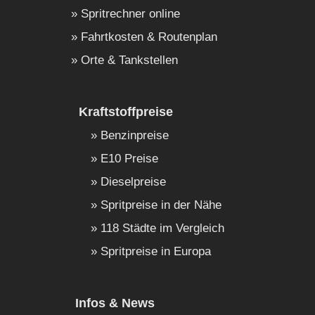
Spritrechner online
Fahrtkosten & Routenplan
Orte & Tankstellen
Kraftstoffpreise
Benzinpreise
E10 Preise
Dieselpreise
Spritpreise in der Nähe
118 Städte im Vergleich
Spritpreise in Europa
Infos & News