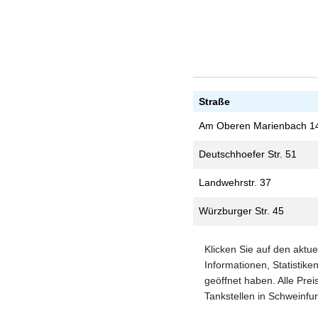
Straße
Am Oberen Marienbach 1
Deutschhoefer Str. 51
Landwehrstr. 37
Würzburger Str. 45
Klicken Sie auf den aktu
Informationen, Statistike
geöffnet haben. Alle Prei
Tankstellen in Schweinfur