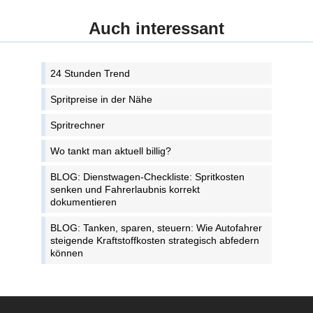
Auch interessant
24 Stunden Trend
Spritpreise in der Nähe
Spritrechner
Wo tankt man aktuell billig?
BLOG: Dienstwagen-Checkliste: Spritkosten
senken und Fahrerlaubnis korrekt
dokumentieren
BLOG: Tanken, sparen, steuern: Wie Autofahrer
steigende Kraftstoffkosten strategisch abfedern
können