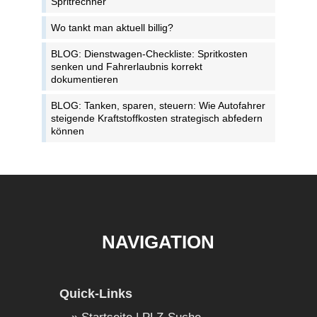
Spritrechner
Wo tankt man aktuell billig?
BLOG: Dienstwagen-Checkliste: Spritkosten
senken und Fahrerlaubnis korrekt
dokumentieren
BLOG: Tanken, sparen, steuern: Wie Autofahrer
steigende Kraftstoffkosten strategisch abfedern
können
NAVIGATION
Quick-Links