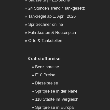
Startseite | PLZ-Suche
24 Stunden Trend / Tankgesetz
Tankregel ab 1. April 2026
Spritrechner online
Fahrtkosten & Routenplan
Orte & Tankstellen
Kraftstoffpreise
Benzinpreise
E10 Preise
Dieselpreise
Spritpreise in der Nähe
118 Städte im Vergleich
Spritpreise in Europa