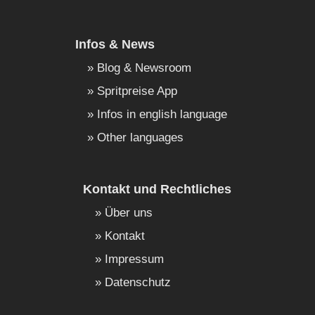
Infos & News
Blog & Newsroom
Spritpreise App
Infos in english language
Other languages
Kontakt und Rechtliches
Über uns
Kontakt
Impressum
Datenschutz