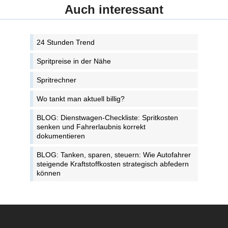
Auch interessant
24 Stunden Trend
Spritpreise in der Nähe
Spritrechner
Wo tankt man aktuell billig?
BLOG: Dienstwagen-Checkliste: Spritkosten
senken und Fahrerlaubnis korrekt
dokumentieren
BLOG: Tanken, sparen, steuern: Wie Autofahrer
steigende Kraftstoffkosten strategisch abfedern
können