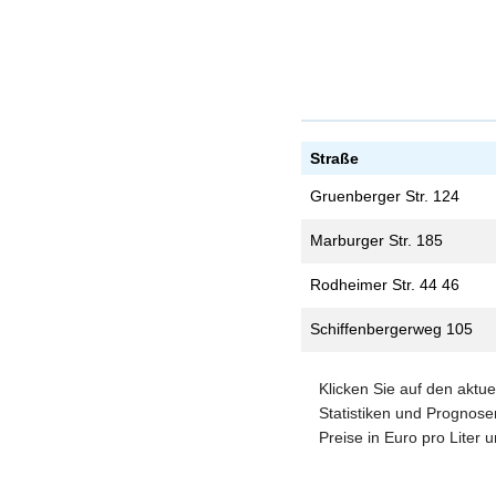
Straße
Gruenberger Str. 124
Marburger Str. 185
Rodheimer Str. 44 46
Schiffenbergerweg 105
Klicken Sie auf den aktu
Statistiken und Prognosen
Preise in Euro pro Liter 