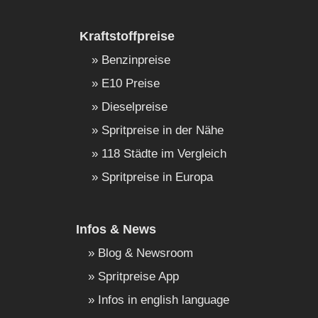
Kraftstoffpreise
Benzinpreise
E10 Preise
Dieselpreise
Spritpreise in der Nähe
118 Städte im Vergleich
Spritpreise in Europa
Infos & News
Blog & Newsroom
Spritpreise App
Infos in english language