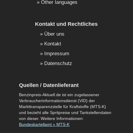
Other languages
Kontakt und Rechtliches
Über uns
Kontakt
Impressum
Datenschutz
Quellen / Datenlieferant
Benzinpreis-Aktuell.de ist ein zugelassener
Verbraucherinformationsdienst (VID) der
Markttransparenzstelle für Kraftstoffe (MTS-K)
und bezieht alle Spritpreise und Tankstellendaten
von dieser. Weitere Informationen:
Bundeskartellamt » MTS-K