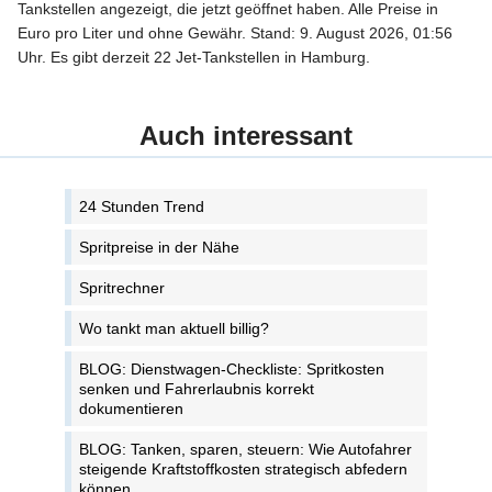
Tankstellen angezeigt, die jetzt geöffnet haben. Alle Preise in
Euro pro Liter und ohne Gewähr. Stand: 9. August 2026, 01:56
Uhr. Es gibt derzeit 22 Jet-Tankstellen in Hamburg.
Auch interessant
24 Stunden Trend
Spritpreise in der Nähe
Spritrechner
Wo tankt man aktuell billig?
BLOG: Dienstwagen-Checkliste: Spritkosten
senken und Fahrerlaubnis korrekt
dokumentieren
BLOG: Tanken, sparen, steuern: Wie Autofahrer
steigende Kraftstoffkosten strategisch abfedern
können