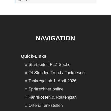
NAVIGATION
Quick-Links
Startseite | PLZ-Suche
24 Stunden Trend / Tankgesetz
Tankregel ab 1. April 2026
Spritrechner online
Fahrtkosten & Routenplan
Orte & Tankstellen