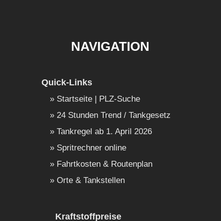
NAVIGATION
Quick-Links
Startseite | PLZ-Suche
24 Stunden Trend / Tankgesetz
Tankregel ab 1. April 2026
Spritrechner online
Fahrtkosten & Routenplan
Orte & Tankstellen
Kraftstoffpreise