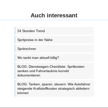
Auch interessant
24 Stunden Trend
Spritpreise in der Nähe
Spritrechner
Wo tankt man aktuell billig?
BLOG: Dienstwagen-Checkliste: Spritkosten
senken und Fahrerlaubnis korrekt
dokumentieren
BLOG: Tanken, sparen, steuern: Wie Autofahrer
steigende Kraftstoffkosten strategisch abfedern
können