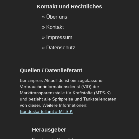
Kontakt und Rechtliches
Über uns
Kontakt
Impressum
Datenschutz
Quellen / Datenlieferant
Benzinpreis-Aktuell.de ist ein zugelassener
Verbraucherinformationsdienst (VID) der
Markttransparenzstelle für Kraftstoffe (MTS-K)
und bezieht alle Spritpreise und Tankstellendaten
von dieser. Weitere Informationen:
Bundeskartellamt » MTS-K
Herausgeber