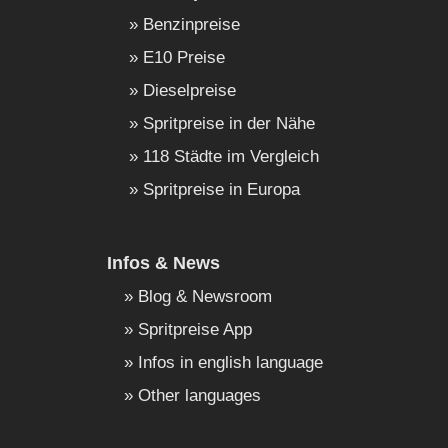
Benzinpreise
E10 Preise
Dieselpreise
Spritpreise in der Nähe
118 Städte im Vergleich
Spritpreise in Europa
Infos & News
Blog & Newsroom
Spritpreise App
Infos in english language
Other languages