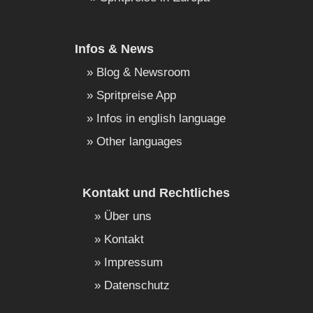
Infos & News
Blog & Newsroom
Spritpreise App
Infos in english language
Other languages
Kontakt und Rechtliches
Über uns
Kontakt
Impressum
Datenschutz