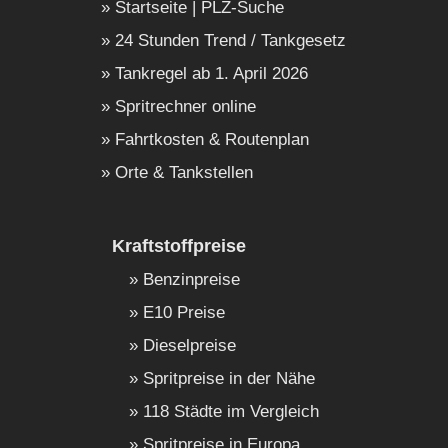
Startseite | PLZ-Suche
24 Stunden Trend / Tankgesetz
Tankregel ab 1. April 2026
Spritrechner online
Fahrtkosten & Routenplan
Orte & Tankstellen
Kraftstoffpreise
Benzinpreise
E10 Preise
Dieselpreise
Spritpreise in der Nähe
118 Städte im Vergleich
Spritpreise in Europa