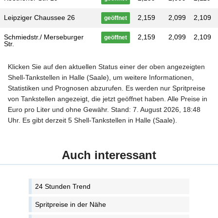
Leipziger Chaussee 26
2,159
2,099
2,109
geöffnet
Schmiedstr./ Merseburger
2,159
2,099
2,109
geöffnet
Str.
Klicken Sie auf den aktuellen Status einer der oben angezeigten
Shell-Tankstellen in Halle (Saale), um weitere Informationen,
Statistiken und Prognosen abzurufen. Es werden nur Spritpreise
von Tankstellen angezeigt, die jetzt geöffnet haben. Alle Preise in
Euro pro Liter und ohne Gewähr. Stand: 7. August 2026, 18:48
Uhr. Es gibt derzeit 5 Shell-Tankstellen in Halle (Saale).
Auch interessant
24 Stunden Trend
Spritpreise in der Nähe