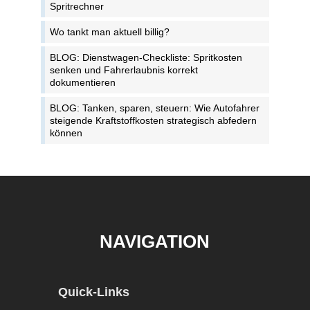
Spritrechner
Wo tankt man aktuell billig?
BLOG: Dienstwagen-Checkliste: Spritkosten
senken und Fahrerlaubnis korrekt
dokumentieren
BLOG: Tanken, sparen, steuern: Wie Autofahrer
steigende Kraftstoffkosten strategisch abfedern
können
NAVIGATION
Quick-Links