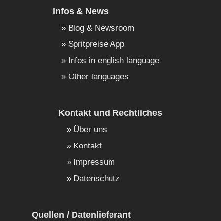
Infos & News
Blog & Newsroom
Spritpreise App
Infos in english language
Other languages
Kontakt und Rechtliches
Über uns
Kontakt
Impressum
Datenschutz
Quellen / Datenlieferant