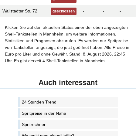
Wallstadter Str. 72
-
-
-
geschlossen
Klicken Sie auf den aktuellen Status einer der oben angezeigten
Shell-Tankstellen in Mannheim, um weitere Informationen,
Statistiken und Prognosen abzurufen. Es werden nur Spritpreise
von Tankstellen angezeigt, die jetzt geöffnet haben. Alle Preise in
Euro pro Liter und ohne Gewähr. Stand: 8. August 2026, 22:45
Uhr. Es gibt derzeit 4 Shell-Tankstellen in Mannheim.
Auch interessant
24 Stunden Trend
Spritpreise in der Nähe
Spritrechner
Wo tankt man aktuell billig?