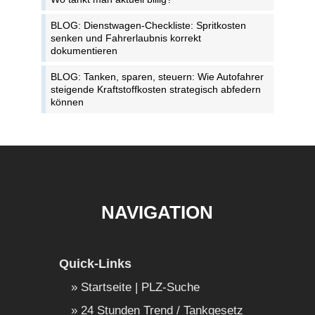
BLOG: Dienstwagen-Checkliste: Spritkosten
senken und Fahrerlaubnis korrekt
dokumentieren
BLOG: Tanken, sparen, steuern: Wie Autofahrer
steigende Kraftstoffkosten strategisch abfedern
können
NAVIGATION
Quick-Links
Startseite | PLZ-Suche
24 Stunden Trend / Tankgesetz