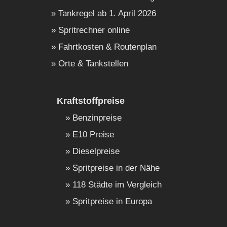
Tankregel ab 1. April 2026
Spritrechner online
Fahrtkosten & Routenplan
Orte & Tankstellen
Kraftstoffpreise
Benzinpreise
E10 Preise
Dieselpreise
Spritpreise in der Nähe
118 Städte im Vergleich
Spritpreise in Europa