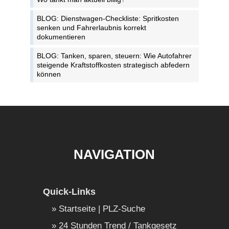
BLOG: Dienstwagen-Checkliste: Spritkosten
senken und Fahrerlaubnis korrekt
dokumentieren
BLOG: Tanken, sparen, steuern: Wie Autofahrer
steigende Kraftstoffkosten strategisch abfedern
können
NAVIGATION
Quick-Links
Startseite | PLZ-Suche
24 Stunden Trend / Tankgesetz