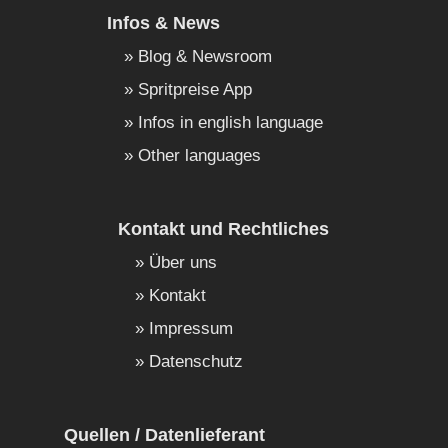
Infos & News
Blog & Newsroom
Spritpreise App
Infos in english language
Other languages
Kontakt und Rechtliches
Über uns
Kontakt
Impressum
Datenschutz
Quellen / Datenlieferant