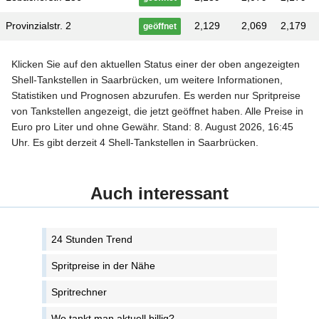
Provinzialstr. 2
2,129
2,069
2,179
geöffnet
Klicken Sie auf den aktuellen Status einer der oben angezeigten
Shell-Tankstellen in Saarbrücken, um weitere Informationen,
Statistiken und Prognosen abzurufen. Es werden nur Spritpreise
von Tankstellen angezeigt, die jetzt geöffnet haben. Alle Preise in
Euro pro Liter und ohne Gewähr. Stand: 8. August 2026, 16:45
Uhr. Es gibt derzeit 4 Shell-Tankstellen in Saarbrücken.
Auch interessant
24 Stunden Trend
Spritpreise in der Nähe
Spritrechner
Wo tankt man aktuell billig?