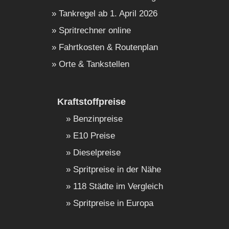
Tankregel ab 1. April 2026
Spritrechner online
Fahrtkosten & Routenplan
Orte & Tankstellen
Kraftstoffpreise
Benzinpreise
E10 Preise
Dieselpreise
Spritpreise in der Nähe
118 Städte im Vergleich
Spritpreise in Europa