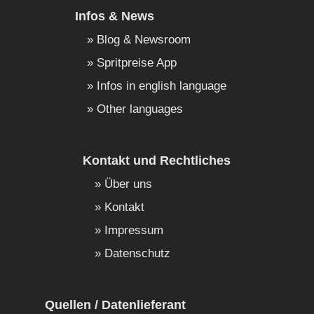
Infos & News
Blog & Newsroom
Spritpreise App
Infos in english language
Other languages
Kontakt und Rechtliches
Über uns
Kontakt
Impressum
Datenschutz
Quellen / Datenlieferant