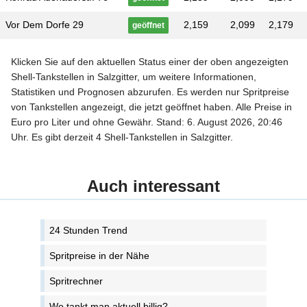
Vor Dem Dorfe 29
2,159
2,099
2,179
geöffnet
Klicken Sie auf den aktuellen Status einer der oben angezeigten
Shell-Tankstellen in Salzgitter, um weitere Informationen,
Statistiken und Prognosen abzurufen. Es werden nur Spritpreise
von Tankstellen angezeigt, die jetzt geöffnet haben. Alle Preise in
Euro pro Liter und ohne Gewähr. Stand: 6. August 2026, 20:46
Uhr. Es gibt derzeit 4 Shell-Tankstellen in Salzgitter.
Auch interessant
24 Stunden Trend
Spritpreise in der Nähe
Spritrechner
Wo tankt man aktuell billig?