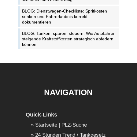
BLOG: Dienstwagen-Checkliste: Spritkosten
senken und Fahrerlaubnis korrekt
dokumentieren
BLOG: Tanken, sparen, steuern: Wie Autofahrer
steigende Kraftstoffkosten strategisch abfedern
können
NAVIGATION
Quick-Links
Startseite | PLZ-Suche
24 Stunden Trend / Tankgesetz