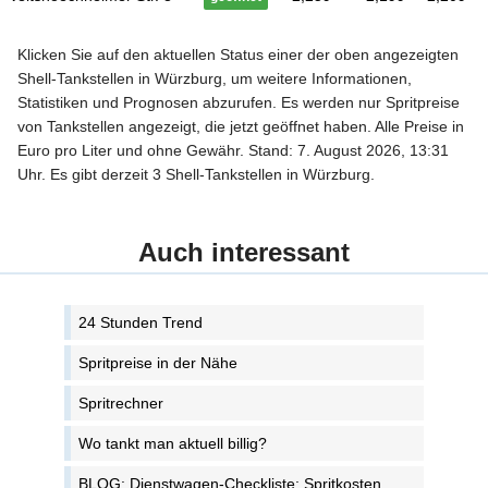
Klicken Sie auf den aktuellen Status einer der oben angezeigten
Shell-Tankstellen in Würzburg, um weitere Informationen,
Statistiken und Prognosen abzurufen. Es werden nur Spritpreise
von Tankstellen angezeigt, die jetzt geöffnet haben. Alle Preise in
Euro pro Liter und ohne Gewähr. Stand: 7. August 2026, 13:31
Uhr. Es gibt derzeit 3 Shell-Tankstellen in Würzburg.
Auch interessant
24 Stunden Trend
Spritpreise in der Nähe
Spritrechner
Wo tankt man aktuell billig?
BLOG: Dienstwagen-Checkliste: Spritkosten