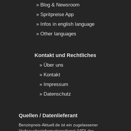
Blog & Newsroom
Spritpreise App
Infos in english language
Other languages
Kontakt und Rechtliches
Über uns
Kontakt
Impressum
Datenschutz
Quellen / Datenlieferant
Benzinpreis-Aktuell.de ist ein zugelassener
Verbraucherinformationsdienst (VID) der