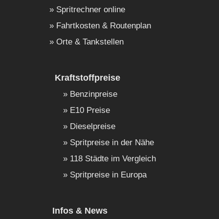
Spritrechner online
Fahrtkosten & Routenplan
Orte & Tankstellen
Kraftstoffpreise
Benzinpreise
E10 Preise
Dieselpreise
Spritpreise in der Nähe
118 Städte im Vergleich
Spritpreise in Europa
Infos & News