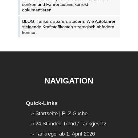
senken und Fahrerlaubnis korrekt
dokumentieren
BLOG: Tanken, sparen, steuern: Wie Autofahrer
steigende Kraftstoffkosten strategisch abfedern
können
NAVIGATION
Quick-Links
Startseite | PLZ-Suche
24 Stunden Trend / Tankgesetz
Tankregel ab 1. April 2026