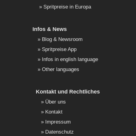
Spritpreise in Europa
Infos & News
Blog & Newsroom
Spritpreise App
Infos in english language
Other languages
Kontakt und Rechtliches
Über uns
Kontakt
Impressum
Datenschutz