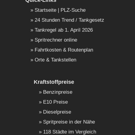
Quick-Links
Startseite | PLZ-Suche
24 Stunden Trend / Tankgesetz
Tankregel ab 1. April 2026
Spritrechner online
Fahrtkosten & Routenplan
Orte & Tankstellen
Kraftstoffpreise
Benzinpreise
E10 Preise
Dieselpreise
Spritpreise in der Nähe
118 Städte im Vergleich