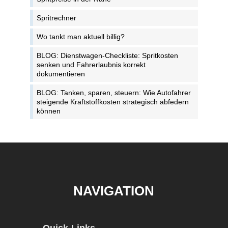
Spritrechner
Wo tankt man aktuell billig?
BLOG: Dienstwagen-Checkliste: Spritkosten
senken und Fahrerlaubnis korrekt
dokumentieren
BLOG: Tanken, sparen, steuern: Wie Autofahrer
steigende Kraftstoffkosten strategisch abfedern
können
NAVIGATION