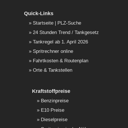
Quick-Links
Startseite | PLZ-Suche
24 Stunden Trend / Tankgesetz
Tankregel ab 1. April 2026
Spritrechner online
Fahrtkosten & Routenplan
Orte & Tankstellen
Kraftstoffpreise
Benzinpreise
E10 Preise
Dieselpreise