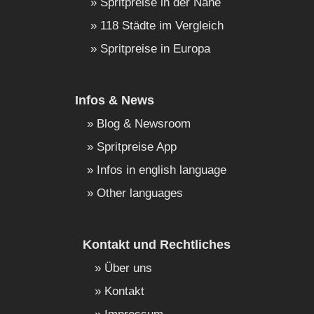
Spritpreise in der Nähe
118 Städte im Vergleich
Spritpreise in Europa
Infos & News
Blog & Newsroom
Spritpreise App
Infos in english language
Other languages
Kontakt und Rechtliches
Über uns
Kontakt