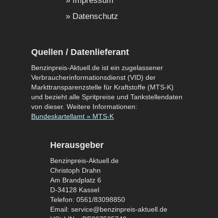
Impressum
Datenschutz
Quellen / Datenlieferant
Benzinpreis-Aktuell.de ist ein zugelassener
Verbraucherinformationsdienst (VID) der
Markttransparenzstelle für Kraftstoffe (MTS-K)
und bezieht alle Spritpreise und Tankstellendaten
von dieser. Weitere Informationen:
Bundeskartellamt » MTS-K
Herausgeber
Benzinpreis-Aktuell.de
Christoph Drahn
Am Brandplatz 6
D-34128 Kassel
Telefon: 0561/83098850
Email: service@benzinpreis-aktuell.de