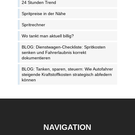
24 Stunden Trend
Spritpreise in der Nähe
Spritrechner
Wo tankt man aktuell billig?
BLOG: Dienstwagen-Checkliste: Spritkosten
senken und Fahrerlaubnis korrekt
dokumentieren
BLOG: Tanken, sparen, steuern: Wie Autofahrer
steigende Kraftstoffkosten strategisch abfedern
können
NAVIGATION