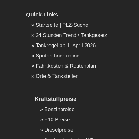
Quick-Links
Startseite | PLZ-Suche
24 Stunden Trend / Tankgesetz
Tankregel ab 1. April 2026
Spritrechner online
Fahrtkosten & Routenplan
Orte & Tankstellen
Kraftstoffpreise
Benzinpreise
E10 Preise
Dieselpreise