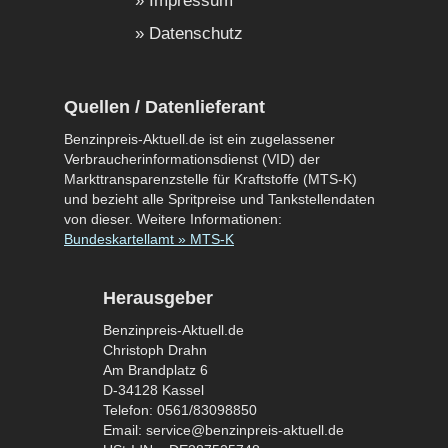
Impressum
Datenschutz
Quellen / Datenlieferant
Benzinpreis-Aktuell.de ist ein zugelassener
Verbraucherinformationsdienst (VID) der
Markttransparenzstelle für Kraftstoffe (MTS-K)
und bezieht alle Spritpreise und Tankstellendaten
von dieser. Weitere Informationen:
Bundeskartellamt » MTS-K
Herausgeber
Benzinpreis-Aktuell.de
Christoph Drahn
Am Brandplatz 6
D-34128 Kassel
Telefon: 0561/83098850
Email: service@benzinpreis-aktuell.de