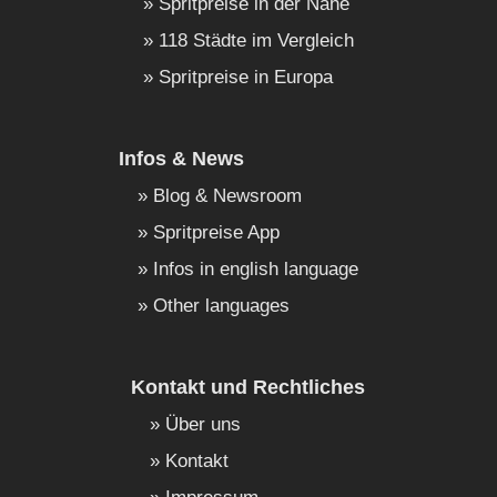
Spritpreise in der Nähe
118 Städte im Vergleich
Spritpreise in Europa
Infos & News
Blog & Newsroom
Spritpreise App
Infos in english language
Other languages
Kontakt und Rechtliches
Über uns
Kontakt