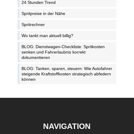
24 Stunden Trend
Spritpreise in der Nähe
Spritrechner
Wo tankt man aktuell billig?
BLOG: Dienstwagen-Checkliste: Spritkosten
senken und Fahrerlaubnis korrekt
dokumentieren
BLOG: Tanken, sparen, steuern: Wie Autofahrer
steigende Kraftstoffkosten strategisch abfedern
können
NAVIGATION