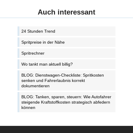
Auch interessant
24 Stunden Trend
Spritpreise in der Nähe
Spritrechner
Wo tankt man aktuell billig?
BLOG: Dienstwagen-Checkliste: Spritkosten
senken und Fahrerlaubnis korrekt
dokumentieren
BLOG: Tanken, sparen, steuern: Wie Autofahrer
steigende Kraftstoffkosten strategisch abfedern
können