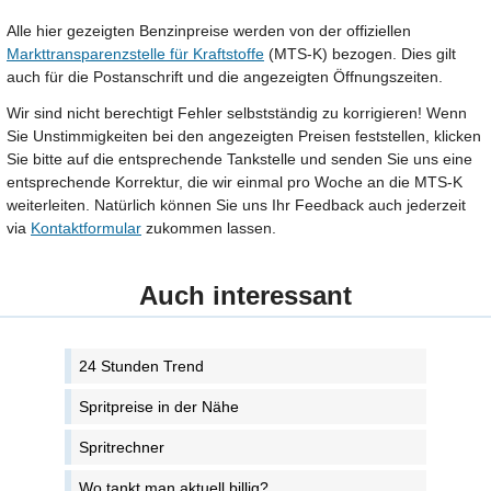
Alle hier gezeigten Benzinpreise werden von der offiziellen
Markttransparenzstelle für Kraftstoffe
(MTS-K) bezogen. Dies gilt
auch für die Postanschrift und die angezeigten Öffnungszeiten.
Wir sind nicht berechtigt Fehler selbstständig zu korrigieren! Wenn
Sie Unstimmigkeiten bei den angezeigten Preisen feststellen, klicken
Sie bitte auf die entsprechende Tankstelle und senden Sie uns eine
entsprechende Korrektur, die wir einmal pro Woche an die MTS-K
weiterleiten. Natürlich können Sie uns Ihr Feedback auch jederzeit
via
Kontaktformular
zukommen lassen.
Auch interessant
24 Stunden Trend
Spritpreise in der Nähe
Spritrechner
Wo tankt man aktuell billig?