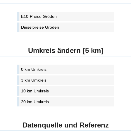
E10-Preise Gröden
Dieselpreise Gröden
Umkreis ändern [5 km]
0 km Umkreis
3 km Umkreis
10 km Umkreis
20 km Umkreis
Datenquelle und Referenz