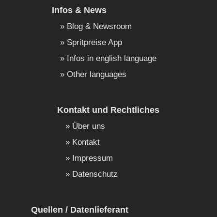
Infos & News
Blog & Newsroom
Spritpreise App
Infos in english language
Other languages
Kontakt und Rechtliches
Über uns
Kontakt
Impressum
Datenschutz
Quellen / Datenlieferant