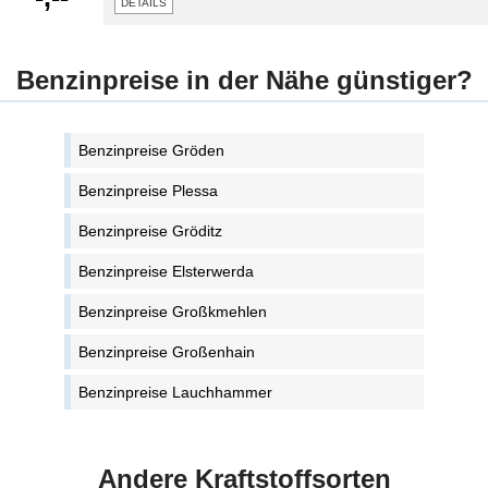
details
Benzinpreise in der Nähe günstiger?
Benzinpreise Gröden
Benzinpreise Plessa
Benzinpreise Gröditz
Benzinpreise Elsterwerda
Benzinpreise Großkmehlen
Benzinpreise Großenhain
Benzinpreise Lauchhammer
Andere Kraftstoffsorten