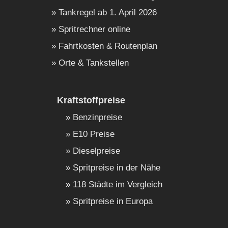
Tankregel ab 1. April 2026
Spritrechner online
Fahrtkosten & Routenplan
Orte & Tankstellen
Kraftstoffpreise
Benzinpreise
E10 Preise
Dieselpreise
Spritpreise in der Nähe
118 Städte im Vergleich
Spritpreise in Europa