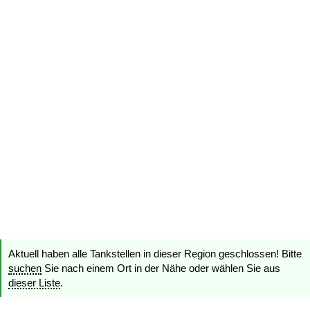
Aktuell haben alle Tankstellen in dieser Region geschlossen! Bitte
suchen
Sie nach einem Ort in der Nähe oder wählen Sie aus
dieser Liste
.