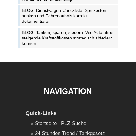
BLOG: Dienstwagen-Checkliste: Spritkosten
senken und Fahrerlaubnis korrekt
dokumentieren
BLOG: Tanken, sparen, steuern: Wie Autofahrer
steigende Kraftstoffkosten strategisch abfedern
können
NAVIGATION
Quick-Links
Startseite | PLZ-Suche
24 Stunden Trend / Tankgesetz