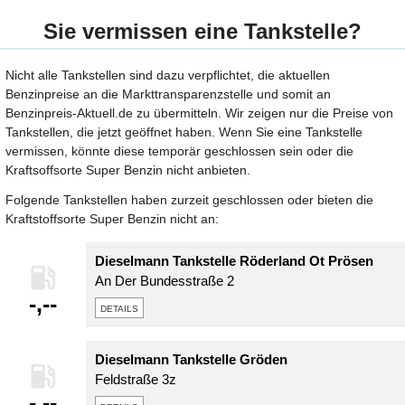
Sie vermissen eine Tankstelle?
Nicht alle Tankstellen sind dazu verpflichtet, die aktuellen
Benzinpreise an die Markttransparenzstelle und somit an
Benzinpreis-Aktuell.de zu übermitteln. Wir zeigen nur die Preise von
Tankstellen, die jetzt geöffnet haben. Wenn Sie eine Tankstelle
vermissen, könnte diese temporär geschlossen sein oder die
Kraftsoffsorte Super Benzin nicht anbieten.
Folgende Tankstellen haben zurzeit geschlossen oder bieten die
Kraftstoffsorte Super Benzin nicht an:
Dieselmann Tankstelle Röderland Ot Prösen
An Der Bundesstraße 2
-,--
details
Dieselmann Tankstelle Gröden
Feldstraße 3z
-,--