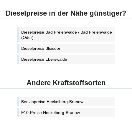
Dieselpreise in der Nähe günstiger?
Dieselpreise Bad Freienwalde / Bad Freienwalde
(Oder)
Dieselpreise Bliesdorf
Dieselpreise Eberswalde
Andere Kraftstoffsorten
Benzinpreise Heckelberg-Brunow
E10-Preise Heckelberg-Brunow