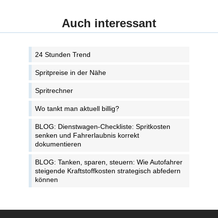
Auch interessant
24 Stunden Trend
Spritpreise in der Nähe
Spritrechner
Wo tankt man aktuell billig?
BLOG: Dienstwagen-Checkliste: Spritkosten
senken und Fahrerlaubnis korrekt
dokumentieren
BLOG: Tanken, sparen, steuern: Wie Autofahrer
steigende Kraftstoffkosten strategisch abfedern
können