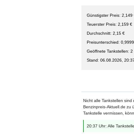
Günstigster Preis: 2,149
Teuerster Preis: 2,159 €
Durchschnitt: 2,15 €
Preisunterschied: 0,99
Geöffnete Tankstellen: 2
Stand: 06.08.2026, 20:3
Nicht alle Tankstellen sind
Benzinpreis-Aktuell.de zu ü
Tankstelle vermissen, könn
20:37 Uhr: Alle Tankstell