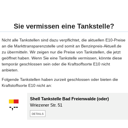
Sie vermissen eine Tankstelle?
Nicht alle Tankstellen sind dazu verpflichtet, die aktuellen E10-Preise
an die Markttransparenzstelle und somit an Benzinpreis-Aktuell.de
zu übermitteln. Wir zeigen nur die Preise von Tankstellen, die jetzt
geöffnet haben. Wenn Sie eine Tankstelle vermissen, könnte diese
temporär geschlossen sein oder die Kraftsoffsorte E10 nicht
anbieten.
Folgende Tankstellen haben zurzeit geschlossen oder bieten die
Kraftstoffsorte E10 nicht an:
Shell Tankstelle Bad Freienwalde (oder)
-,--
Wriezener Str. 51
details