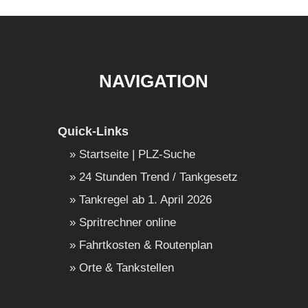
NAVIGATION
Quick-Links
Startseite | PLZ-Suche
24 Stunden Trend / Tankgesetz
Tankregel ab 1. April 2026
Spritrechner online
Fahrtkosten & Routenplan
Orte & Tankstellen