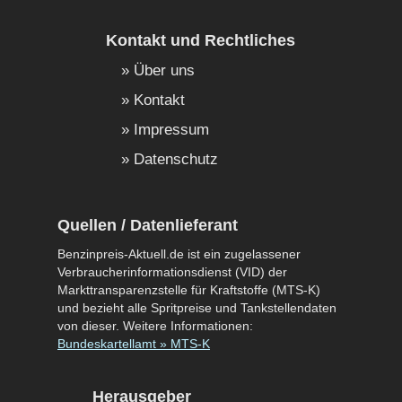
Kontakt und Rechtliches
Über uns
Kontakt
Impressum
Datenschutz
Quellen / Datenlieferant
Benzinpreis-Aktuell.de ist ein zugelassener
Verbraucherinformationsdienst (VID) der
Markttransparenzstelle für Kraftstoffe (MTS-K)
und bezieht alle Spritpreise und Tankstellendaten
von dieser. Weitere Informationen:
Bundeskartellamt » MTS-K
Herausgeber