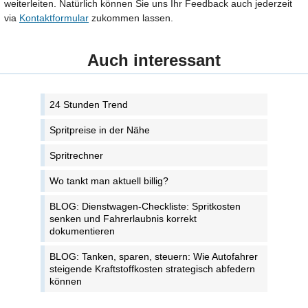
weiterleiten. Natürlich können Sie uns Ihr Feedback auch jederzeit
via
Kontaktformular
zukommen lassen.
Auch interessant
24 Stunden Trend
Spritpreise in der Nähe
Spritrechner
Wo tankt man aktuell billig?
BLOG: Dienstwagen-Checkliste: Spritkosten
senken und Fahrerlaubnis korrekt
dokumentieren
BLOG: Tanken, sparen, steuern: Wie Autofahrer
steigende Kraftstoffkosten strategisch abfedern
können