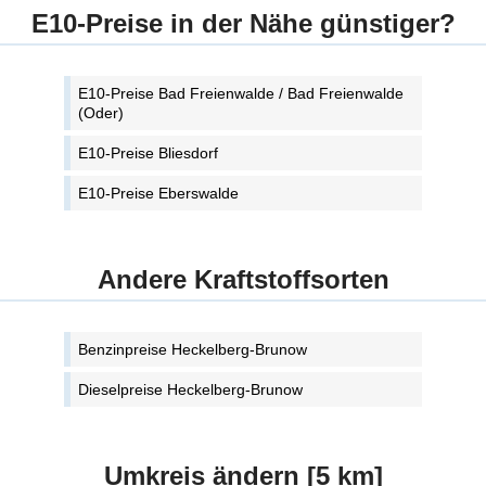
E10-Preise in der Nähe günstiger?
E10-Preise Bad Freienwalde / Bad Freienwalde
(Oder)
E10-Preise Bliesdorf
E10-Preise Eberswalde
Andere Kraftstoffsorten
Benzinpreise Heckelberg-Brunow
Dieselpreise Heckelberg-Brunow
Umkreis ändern [5 km]