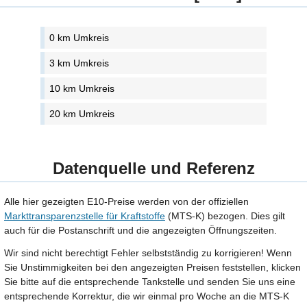
0 km Umkreis
3 km Umkreis
10 km Umkreis
20 km Umkreis
Datenquelle und Referenz
Alle hier gezeigten E10-Preise werden von der offiziellen
Markttransparenzstelle für Kraftstoffe
(MTS-K) bezogen. Dies gilt
auch für die Postanschrift und die angezeigten Öffnungszeiten.
Wir sind nicht berechtigt Fehler selbstständig zu korrigieren! Wenn
Sie Unstimmigkeiten bei den angezeigten Preisen feststellen, klicken
Sie bitte auf die entsprechende Tankstelle und senden Sie uns eine
entsprechende Korrektur, die wir einmal pro Woche an die MTS-K