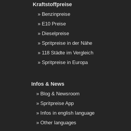
Kraftstoffpreise
Benzinpreise
E10 Preise
Dieselpreise
Spritpreise in der Nähe
118 Städte im Vergleich
Spritpreise in Europa
Infos & News
Blog & Newsroom
Spritpreise App
Infos in english language
Other languages