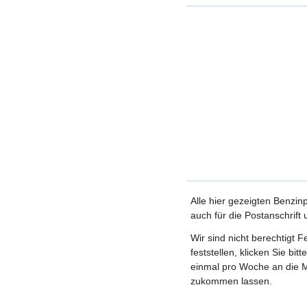
Alle hier gezeigten Benzin
auch für die Postanschrift
Wir sind nicht berechtigt 
feststellen, klicken Sie bi
einmal pro Woche an die M
zukommen lassen.