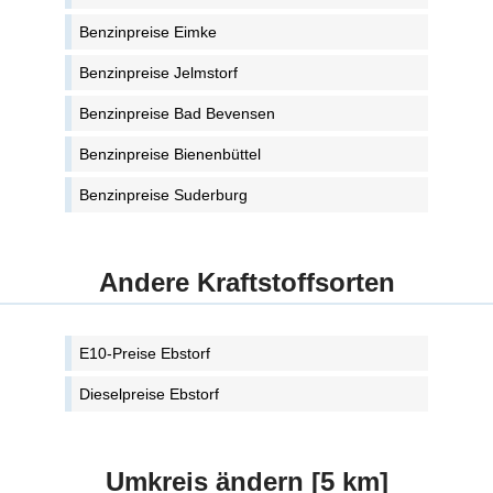
Benzinpreise Eimke
Benzinpreise Jelmstorf
Benzinpreise Bad Bevensen
Benzinpreise Bienenbüttel
Benzinpreise Suderburg
Andere Kraftstoffsorten
E10-Preise Ebstorf
Dieselpreise Ebstorf
Umkreis ändern [5 km]