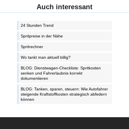
Auch interessant
24 Stunden Trend
Spritpreise in der Nähe
Spritrechner
Wo tankt man aktuell billig?
BLOG: Dienstwagen-Checkliste: Spritkosten
senken und Fahrerlaubnis korrekt
dokumentieren
BLOG: Tanken, sparen, steuern: Wie Autofahrer
steigende Kraftstoffkosten strategisch abfedern
können