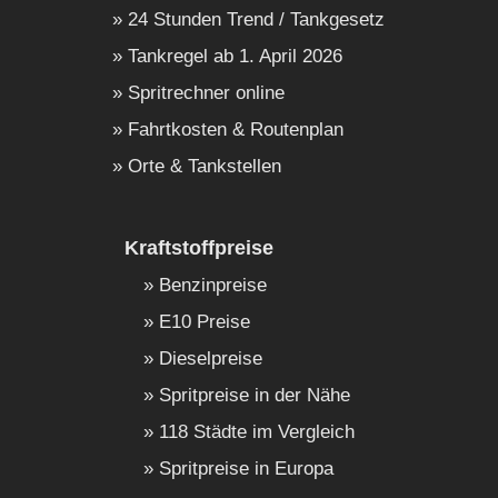
24 Stunden Trend / Tankgesetz
Tankregel ab 1. April 2026
Spritrechner online
Fahrtkosten & Routenplan
Orte & Tankstellen
Kraftstoffpreise
Benzinpreise
E10 Preise
Dieselpreise
Spritpreise in der Nähe
118 Städte im Vergleich
Spritpreise in Europa