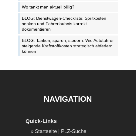
Wo tankt man aktuell billig?
BLOG: Dienstwagen-Checkliste: Spritkosten
senken und Fahrerlaubnis korrekt
dokumentieren
BLOG: Tanken, sparen, steuern: Wie Autofahrer
steigende Kraftstoffkosten strategisch abfedern
können
NAVIGATION
Quick-Links
Startseite | PLZ-Suche