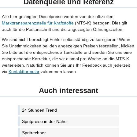
Datenquelle und Referenz
Alle hier gezeigten Dieselpreise werden von der offiziellen
Markttransparenzstelle für Kraftstoffe
(MTS-K) bezogen. Dies gilt
auch für die Postanschrift und die angezeigten Öffnungszeiten.
Wir sind nicht berechtigt Fehler selbstständig zu korrigieren! Wenn
Sie Unstimmigkeiten bei den angezeigten Preisen feststellen, klicken
Sie bitte auf die entsprechende Tankstelle und senden Sie uns eine
entsprechende Korrektur, die wir einmal pro Woche an die MTS-K
weiterleiten. Natürlich können Sie uns Ihr Feedback auch jederzeit
via
Kontaktformular
zukommen lassen.
Auch interessant
24 Stunden Trend
Spritpreise in der Nähe
Spritrechner