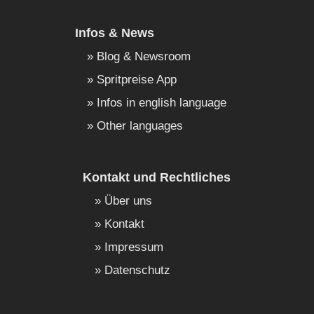
Infos & News
Blog & Newsroom
Spritpreise App
Infos in english language
Other languages
Kontakt und Rechtliches
Über uns
Kontakt
Impressum
Datenschutz