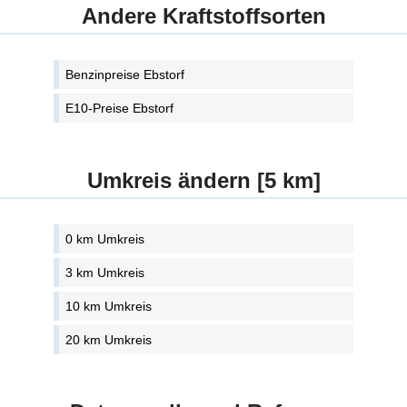
Andere Kraftstoffsorten
Benzinpreise Ebstorf
E10-Preise Ebstorf
Umkreis ändern [5 km]
0 km Umkreis
3 km Umkreis
10 km Umkreis
20 km Umkreis