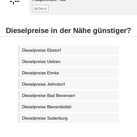
-,--
details
Dieselpreise in der Nähe günstiger?
Dieselpreise Ebstorf
Dieselpreise Uelzen
Dieselpreise Eimke
Dieselpreise Jelmstorf
Dieselpreise Bad Bevensen
Dieselpreise Bienenbüttel
Dieselpreise Suderburg