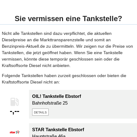
Sie vermissen eine Tankstelle?
Nicht alle Tankstellen sind dazu verpflichtet, die aktuellen
Dieselpreise an die Markttransparenzstelle und somit an
Benzinpreis-Aktuell.de zu übermitteln. Wir zeigen nur die Preise von
Tankstellen, die jetzt geöffnet haben. Wenn Sie eine Tankstelle
vermissen, könnte diese temporär geschlossen sein oder die
Kraftsoffsorte Diesel nicht anbieten.
Folgende Tankstellen haben zurzeit geschlossen oder bieten die
Kraftstoffsorte Diesel nicht an:
OIL! Tankstelle Ebstorf
Bahnhofstraße 25
-,--
details
STAR Tankstelle Ebstorf
Hauptstraße 46a