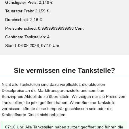
Günstigster Preis: 2,149 €
Teuerster Preis: 2,159 €
Durchschnitt: 2,16 €
Preisunterschied: 0,99999999999998 Cent
Geöffnete Tankstellen: 4
Stand: 06.08.2026, 07:10 Uhr
Sie vermissen eine Tankstelle?
Nicht alle Tankstellen sind dazu verpflichtet, die aktuellen
Dieselpreise an die Markttransparenzstelle und somit an
Benzinpreis-Aktuell.de zu übermitteln. Wir zeigen nur die Preise von
Tankstellen, die jetzt geöffnet haben. Wenn Sie eine Tankstelle
vermissen, könnte diese temporär geschlossen sein oder die
Kraftsoffsorte Diesel nicht anbieten.
07:10 Uhr: Alle Tankstellen haben zurzeit geöffnet und führen die