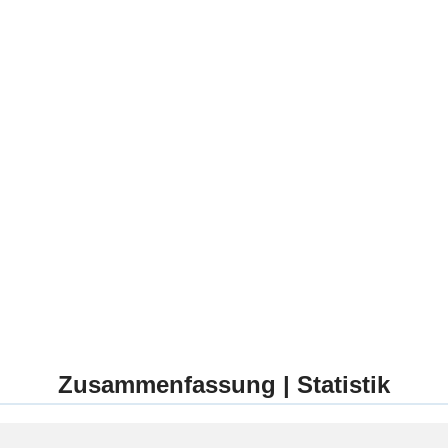
Zusammenfassung | Statistik