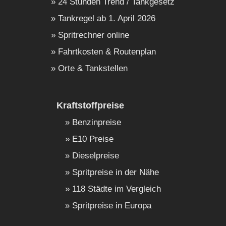
24 Stunden Trend / Tankgesetz
Tankregel ab 1. April 2026
Spritrechner online
Fahrtkosten & Routenplan
Orte & Tankstellen
Kraftstoffpreise
Benzinpreise
E10 Preise
Dieselpreise
Spritpreise in der Nähe
118 Städte im Vergleich
Spritpreise in Europa