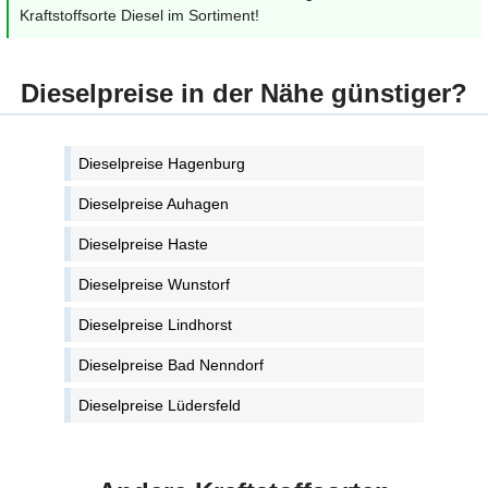
Kraftstoffsorte Diesel im Sortiment!
Dieselpreise in der Nähe günstiger?
Dieselpreise Hagenburg
Dieselpreise Auhagen
Dieselpreise Haste
Dieselpreise Wunstorf
Dieselpreise Lindhorst
Dieselpreise Bad Nenndorf
Dieselpreise Lüdersfeld