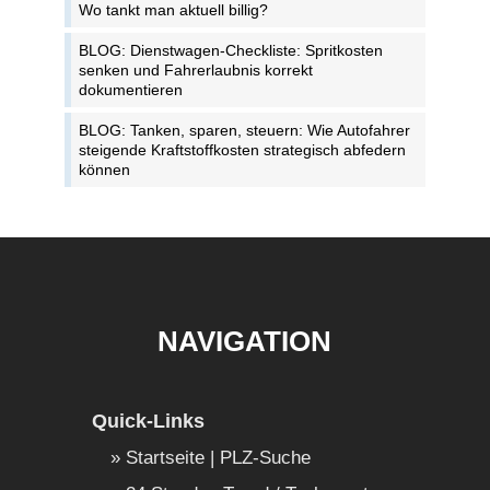
Wo tankt man aktuell billig?
BLOG: Dienstwagen-Checkliste: Spritkosten
senken und Fahrerlaubnis korrekt
dokumentieren
BLOG: Tanken, sparen, steuern: Wie Autofahrer
steigende Kraftstoffkosten strategisch abfedern
können
NAVIGATION
Quick-Links
Startseite | PLZ-Suche