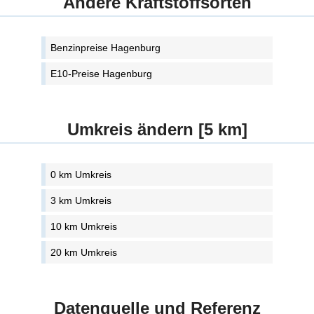
Andere Kraftstoffsorten
Benzinpreise Hagenburg
E10-Preise Hagenburg
Umkreis ändern [5 km]
0 km Umkreis
3 km Umkreis
10 km Umkreis
20 km Umkreis
Datenquelle und Referenz