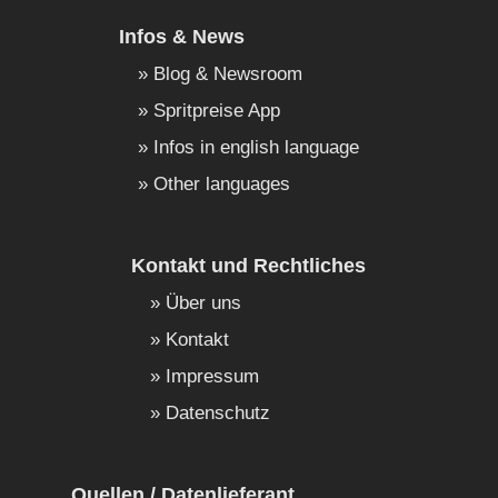
Infos & News
Blog & Newsroom
Spritpreise App
Infos in english language
Other languages
Kontakt und Rechtliches
Über uns
Kontakt
Impressum
Datenschutz
Quellen / Datenlieferant