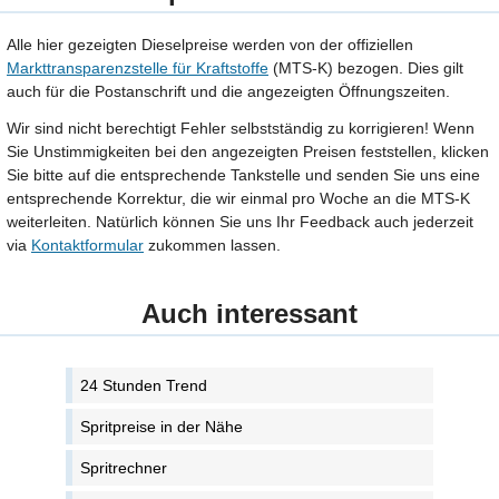
Alle hier gezeigten Dieselpreise werden von der offiziellen
Markttransparenzstelle für Kraftstoffe
(MTS-K) bezogen. Dies gilt
auch für die Postanschrift und die angezeigten Öffnungszeiten.
Wir sind nicht berechtigt Fehler selbstständig zu korrigieren! Wenn
Sie Unstimmigkeiten bei den angezeigten Preisen feststellen, klicken
Sie bitte auf die entsprechende Tankstelle und senden Sie uns eine
entsprechende Korrektur, die wir einmal pro Woche an die MTS-K
weiterleiten. Natürlich können Sie uns Ihr Feedback auch jederzeit
via
Kontaktformular
zukommen lassen.
Auch interessant
24 Stunden Trend
Spritpreise in der Nähe
Spritrechner