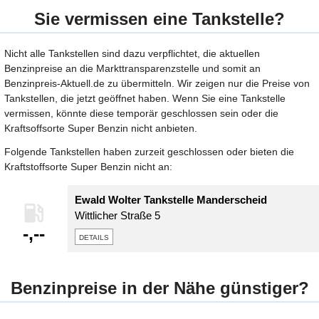
Sie vermissen eine Tankstelle?
Nicht alle Tankstellen sind dazu verpflichtet, die aktuellen
Benzinpreise an die Markttransparenzstelle und somit an
Benzinpreis-Aktuell.de zu übermitteln. Wir zeigen nur die Preise von
Tankstellen, die jetzt geöffnet haben. Wenn Sie eine Tankstelle
vermissen, könnte diese temporär geschlossen sein oder die
Kraftsoffsorte Super Benzin nicht anbieten.
Folgende Tankstellen haben zurzeit geschlossen oder bieten die
Kraftstoffsorte Super Benzin nicht an:
Ewald Wolter Tankstelle Manderscheid
Wittlicher Straße 5
-,--
details
Benzinpreise in der Nähe günstiger?