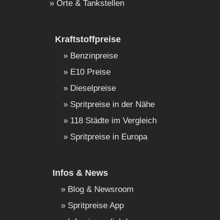
Orte & Tankstellen
Kraftstoffpreise
Benzinpreise
E10 Preise
Dieselpreise
Spritpreise in der Nähe
118 Städte im Vergleich
Spritpreise in Europa
Infos & News
Blog & Newsroom
Spritpreise App