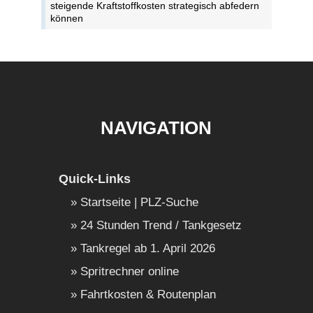
steigende Kraftstoffkosten strategisch abfedern
können
NAVIGATION
Quick-Links
Startseite | PLZ-Suche
24 Stunden Trend / Tankgesetz
Tankregel ab 1. April 2026
Spritrechner online
Fahrtkosten & Routenplan