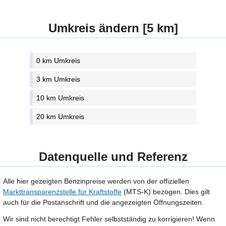
Umkreis ändern [5 km]
0 km Umkreis
3 km Umkreis
10 km Umkreis
20 km Umkreis
Datenquelle und Referenz
Alle hier gezeigten Benzinpreise werden von der offiziellen
Markttransparenzstelle für Kraftstoffe
(MTS-K) bezogen. Dies gilt
auch für die Postanschrift und die angezeigten Öffnungszeiten.
Wir sind nicht berechtigt Fehler selbstständig zu korrigieren! Wenn