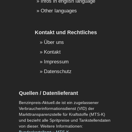
Infos in english language
Other languages
Kontakt und Rechtliches
Über uns
Kontakt
Impressum
Datenschutz
Quellen / Datenlieferant
Benzinpreis-Aktuell.de ist ein zugelassener
Verbraucherinformationsdienst (VID) der
Markttransparenzstelle für Kraftstoffe (MTS-K)
und bezieht alle Spritpreise und Tankstellendaten
von dieser. Weitere Informationen: