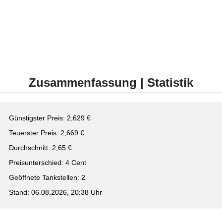
Zusammenfassung | Statistik
Günstigster Preis: 2,629 €
Teuerster Preis: 2,669 €
Durchschnitt: 2,65 €
Preisunterschied: 4 Cent
Geöffnete Tankstellen: 2
Stand: 06.08.2026, 20:38 Uhr