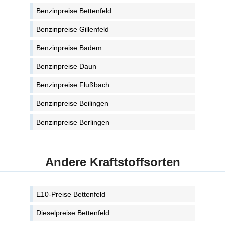
Benzinpreise Bettenfeld
Benzinpreise Gillenfeld
Benzinpreise Badem
Benzinpreise Daun
Benzinpreise Flußbach
Benzinpreise Beilingen
Benzinpreise Berlingen
Andere Kraftstoffsorten
E10-Preise Bettenfeld
Dieselpreise Bettenfeld