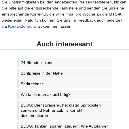
Sie Unstimmigkeiten bei den angezeigten Preisen feststellen, klicken
Sie bitte auf die entsprechende Tankstelle und senden Sie uns eine
entsprechende Korrektur, die wir einmal pro Woche an die MTS-K
weiterleiten. Natürlich können Sie uns Ihr Feedback auch jederzeit
via
Kontaktformular
zukommen lassen.
Auch interessant
24 Stunden Trend
Spritpreise in der Nähe
Spritrechner
Wo tankt man aktuell billig?
BLOG: Dienstwagen-Checkliste: Spritkosten
senken und Fahrerlaubnis korrekt
dokumentieren
BLOG: Tanken, sparen, steuern: Wie Autofahrer