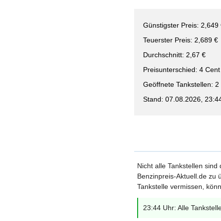
Günstigster Preis: 2,649
Teuerster Preis: 2,689 €
Durchschnitt: 2,67 €
Preisunterschied: 4 Cent
Geöffnete Tankstellen: 2
Stand: 07.08.2026, 23:4
Nicht alle Tankstellen sind
Benzinpreis-Aktuell.de zu ü
Tankstelle vermissen, könn
23:44 Uhr: Alle Tankstell