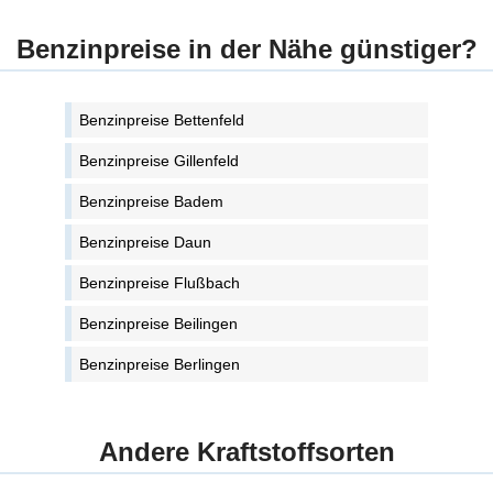
Benzinpreise in der Nähe günstiger?
Benzinpreise Bettenfeld
Benzinpreise Gillenfeld
Benzinpreise Badem
Benzinpreise Daun
Benzinpreise Flußbach
Benzinpreise Beilingen
Benzinpreise Berlingen
Andere Kraftstoffsorten