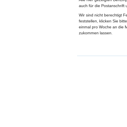
auch für die Postanschrift
Wir sind nicht berechtigt 
feststellen, klicken Sie bi
einmal pro Woche an die M
zukommen lassen.