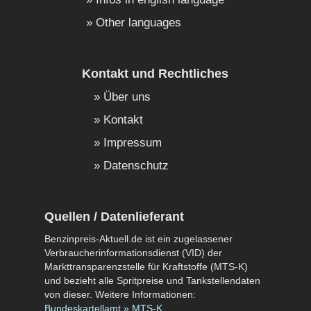
Other languages
Kontakt und Rechtliches
Über uns
Kontakt
Impressum
Datenschutz
Quellen / Datenlieferant
Benzinpreis-Aktuell.de ist ein zugelassener
Verbraucherinformationsdienst (VID) der
Markttransparenzstelle für Kraftstoffe (MTS-K)
und bezieht alle Spritpreise und Tankstellendaten
von dieser. Weitere Informationen:
Bundeskartellamt » MTS-K