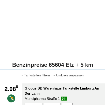
Benzinpreise 65604 Elz + 5 km
Tankstellen filtern
Umkreis anpassen
8
2.08
Globus SB Warenhaus Tankstelle Limburg An
Der Lahn
Mundipharma Straße 1
24h