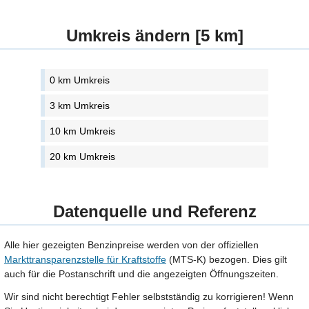
Umkreis ändern [5 km]
0 km Umkreis
3 km Umkreis
10 km Umkreis
20 km Umkreis
Datenquelle und Referenz
Alle hier gezeigten Benzinpreise werden von der offiziellen
Markttransparenzstelle für Kraftstoffe
(MTS-K) bezogen. Dies gilt
auch für die Postanschrift und die angezeigten Öffnungszeiten.
Wir sind nicht berechtigt Fehler selbstständig zu korrigieren! Wenn