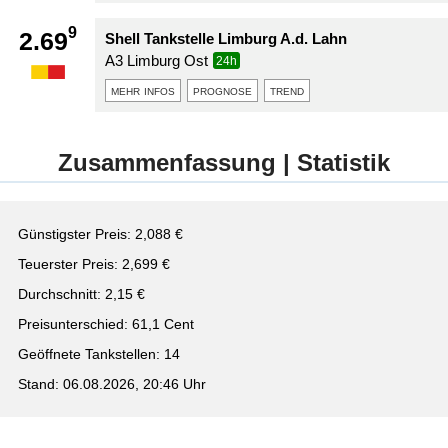
9
2.69
Shell Tankstelle Limburg A.d. Lahn
A3 Limburg Ost
24h
mehr infos
prognose
trend
Zusammenfassung | Statistik
Günstigster Preis: 2,088 €
Teuerster Preis: 2,699 €
Durchschnitt: 2,15 €
Preisunterschied: 61,1 Cent
Geöffnete Tankstellen: 14
Stand: 06.08.2026, 20:46 Uhr