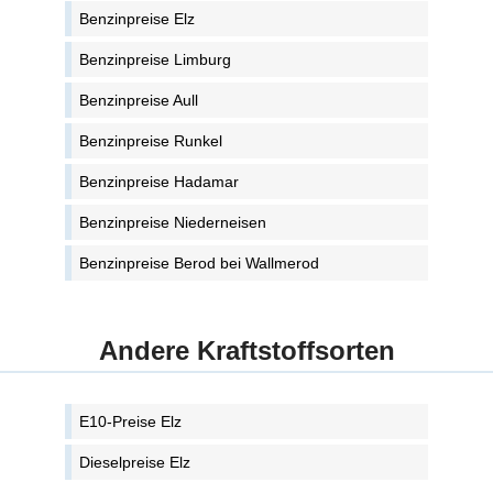
Benzinpreise Elz
Benzinpreise Limburg
Benzinpreise Aull
Benzinpreise Runkel
Benzinpreise Hadamar
Benzinpreise Niederneisen
Benzinpreise Berod bei Wallmerod
Andere Kraftstoffsorten
E10-Preise Elz
Dieselpreise Elz