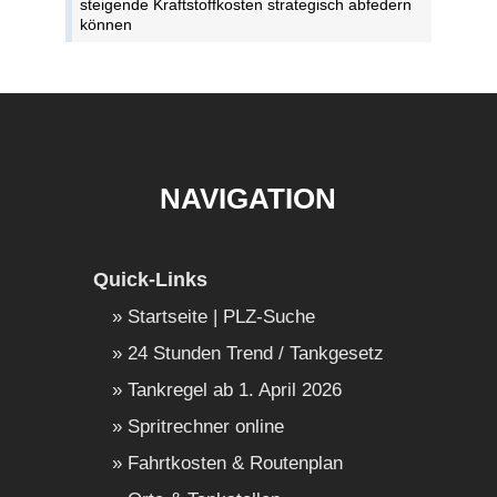
steigende Kraftstoffkosten strategisch abfedern
können
NAVIGATION
Quick-Links
Startseite | PLZ-Suche
24 Stunden Trend / Tankgesetz
Tankregel ab 1. April 2026
Spritrechner online
Fahrtkosten & Routenplan