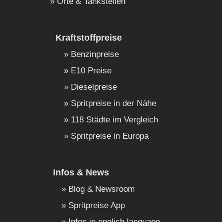
Orte & Tankstellen
Kraftstoffpreise
Benzinpreise
E10 Preise
Dieselpreise
Spritpreise in der Nähe
118 Städte im Vergleich
Spritpreise in Europa
Infos & News
Blog & Newsroom
Spritpreise App
Infos in english language