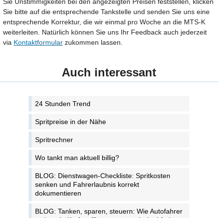
Sie Unstimmigkeiten bei den angezeigten Preisen feststellen, klicken
Sie bitte auf die entsprechende Tankstelle und senden Sie uns eine
entsprechende Korrektur, die wir einmal pro Woche an die MTS-K
weiterleiten. Natürlich können Sie uns Ihr Feedback auch jederzeit
via
Kontaktformular
zukommen lassen.
Auch interessant
24 Stunden Trend
Spritpreise in der Nähe
Spritrechner
Wo tankt man aktuell billig?
BLOG: Dienstwagen-Checkliste: Spritkosten
senken und Fahrerlaubnis korrekt
dokumentieren
BLOG: Tanken, sparen, steuern: Wie Autofahrer