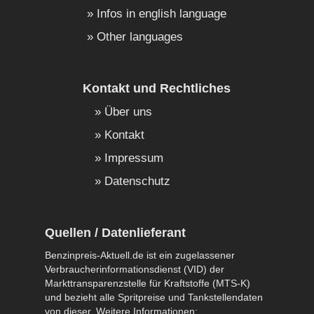
Infos in english language
Other languages
Kontakt und Rechtliches
Über uns
Kontakt
Impressum
Datenschutz
Quellen / Datenlieferant
Benzinpreis-Aktuell.de ist ein zugelassener
Verbraucherinformationsdienst (VID) der
Markttransparenzstelle für Kraftstoffe (MTS-K)
und bezieht alle Spritpreise und Tankstellendaten
von dieser. Weitere Informationen: