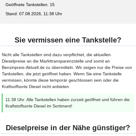
Geöffnete Tankstellen: 15
Stand: 07.08.2026, 11:38 Uhr
Sie vermissen eine Tankstelle?
Nicht alle Tankstellen sind dazu verpflichtet, die aktuellen
Dieselpreise an die Markttransparenzstelle und somit an
Benzinpreis-Aktuell.de zu übermitteln. Wir zeigen nur die Preise von
Tankstellen, die jetzt geöffnet haben. Wenn Sie eine Tankstelle
vermissen, könnte diese temporär geschlossen sein oder die
Kraftsoffsorte Diesel nicht anbieten.
11:38 Uhr: Alle Tankstellen haben zurzeit geöffnet und führen die
Kraftstoffsorte Diesel im Sortiment!
Dieselpreise in der Nähe günstiger?