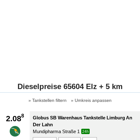
Dieselpreise 65604 Elz + 5 km
Tankstellen filtern
Umkreis anpassen
8
2.08
Globus SB Warenhaus Tankstelle Limburg An
Der Lahn
Mundipharma Straße 1
24h