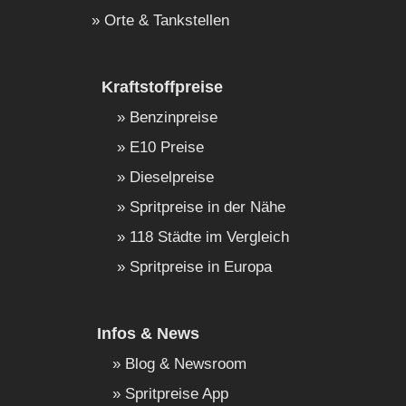
Orte & Tankstellen
Kraftstoffpreise
Benzinpreise
E10 Preise
Dieselpreise
Spritpreise in der Nähe
118 Städte im Vergleich
Spritpreise in Europa
Infos & News
Blog & Newsroom
Spritpreise App