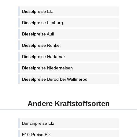
Dieselpreise Elz
Dieselpreise Limburg
Dieselpreise Aull
Dieselpreise Runkel
Dieselpreise Hadamar
Dieselpreise Niederneisen
Dieselpreise Berod bei Wallmerod
Andere Kraftstoffsorten
Benzinpreise Elz
E10-Preise Elz