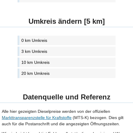
Umkreis ändern [5 km]
0 km Umkreis
3 km Umkreis
10 km Umkreis
20 km Umkreis
Datenquelle und Referenz
Alle hier gezeigten Dieselpreise werden von der offiziellen
Markttransparenzstelle für Kraftstoffe
(MTS-K) bezogen. Dies gilt
auch für die Postanschrift und die angezeigten Öffnungszeiten.