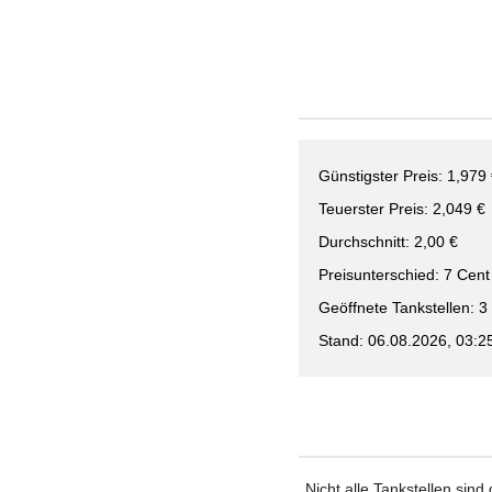
Günstigster Preis: 1,979
Teuerster Preis: 2,049 €
Durchschnitt: 2,00 €
Preisunterschied: 7 Cent
Geöffnete Tankstellen: 3
Stand: 06.08.2026, 03:2
Nicht alle Tankstellen sind