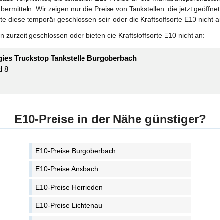
bermitteln. Wir zeigen nur die Preise von Tankstellen, die jetzt geöffn
te diese temporär geschlossen sein oder die Kraftsoffsorte E10 nicht a
 zurzeit geschlossen oder bieten die Kraftstoffsorte E10 nicht an:
gies Truckstop Tankstelle Burgoberbach
d 8
E10-Preise in der Nähe günstiger?
E10-Preise Burgoberbach
E10-Preise Ansbach
E10-Preise Herrieden
E10-Preise Lichtenau