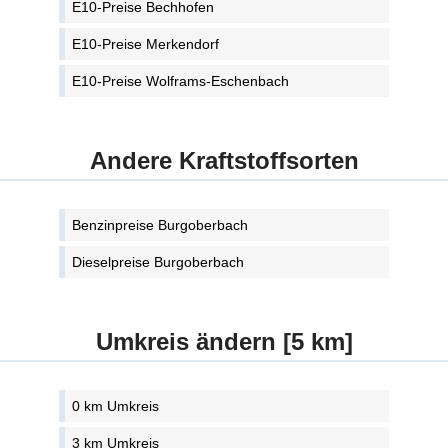
E10-Preise Bechhofen
E10-Preise Merkendorf
E10-Preise Wolframs-Eschenbach
Andere Kraftstoffsorten
Benzinpreise Burgoberbach
Dieselpreise Burgoberbach
Umkreis ändern [5 km]
0 km Umkreis
3 km Umkreis