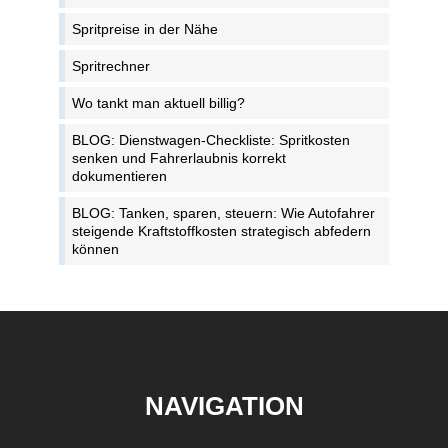
Spritpreise in der Nähe
Spritrechner
Wo tankt man aktuell billig?
BLOG: Dienstwagen-Checkliste: Spritkosten
senken und Fahrerlaubnis korrekt
dokumentieren
BLOG: Tanken, sparen, steuern: Wie Autofahrer
steigende Kraftstoffkosten strategisch abfedern
können
NAVIGATION