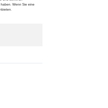
et haben. Wenn Sie eine
nbieten.