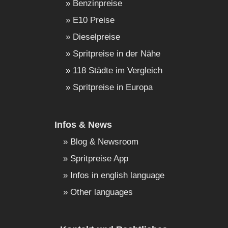
Benzinpreise
E10 Preise
Dieselpreise
Spritpreise in der Nähe
118 Städte im Vergleich
Spritpreise in Europa
Infos & News
Blog & Newsroom
Spritpreise App
Infos in english language
Other languages