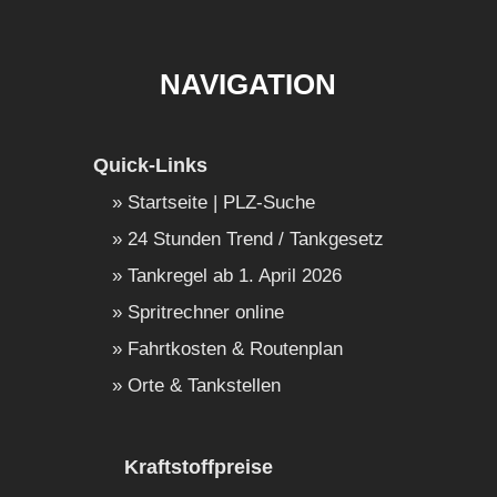
NAVIGATION
Quick-Links
Startseite | PLZ-Suche
24 Stunden Trend / Tankgesetz
Tankregel ab 1. April 2026
Spritrechner online
Fahrtkosten & Routenplan
Orte & Tankstellen
Kraftstoffpreise