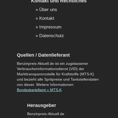
Kontakt und Rechtliches
Über uns
Kontakt
Impressum
Datenschutz
Quellen / Datenlieferant
Benzinpreis-Aktuell.de ist ein zugelassener
Verbraucherinformationsdienst (VID) der
Markttransparenzstelle für Kraftstoffe (MTS-K)
und bezieht alle Spritpreise und Tankstellendaten
von dieser. Weitere Informationen:
Bundeskartellamt » MTS-K
Herausgeber
Benzinpreis-Aktuell.de