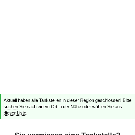
Aktuell haben alle Tankstellen in dieser Region geschlossen! Bitte
suchen
Sie nach einem Ort in der Nähe oder wählen Sie aus
dieser Liste
.