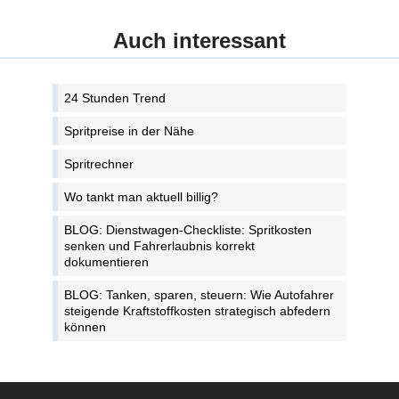
Auch interessant
24 Stunden Trend
Spritpreise in der Nähe
Spritrechner
Wo tankt man aktuell billig?
BLOG: Dienstwagen-Checkliste: Spritkosten
senken und Fahrerlaubnis korrekt
dokumentieren
BLOG: Tanken, sparen, steuern: Wie Autofahrer
steigende Kraftstoffkosten strategisch abfedern
können