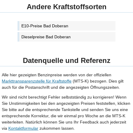
Andere Kraftstoffsorten
E10-Preise Bad Doberan
Dieselpreise Bad Doberan
Datenquelle und Referenz
Alle hier gezeigten Benzinpreise werden von der offiziellen
Markttransparenzstelle für Kraftstoffe
(MTS-K) bezogen. Dies gilt
auch für die Postanschrift und die angezeigten Öffnungszeiten.
Wir sind nicht berechtigt Fehler selbstständig zu korrigieren! Wenn
Sie Unstimmigkeiten bei den angezeigten Preisen feststellen, klicken
Sie bitte auf die entsprechende Tankstelle und senden Sie uns eine
entsprechende Korrektur, die wir einmal pro Woche an die MTS-K
weiterleiten. Natürlich können Sie uns Ihr Feedback auch jederzeit
via
Kontaktformular
zukommen lassen.