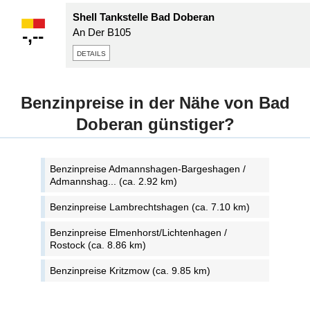
Shell Tankstelle Bad Doberan
-,--
An Der B105
details
Benzinpreise in der Nähe von Bad
Doberan günstiger?
Benzinpreise Admannshagen-Bargeshagen /
Admannshag... (ca. 2.92 km)
Benzinpreise Lambrechtshagen (ca. 7.10 km)
Benzinpreise Elmenhorst/Lichtenhagen /
Rostock (ca. 8.86 km)
Benzinpreise Kritzmow (ca. 9.85 km)