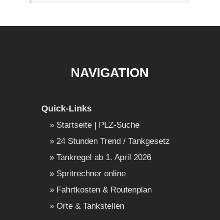
NAVIGATION
Quick-Links
Startseite | PLZ-Suche
24 Stunden Trend / Tankgesetz
Tankregel ab 1. April 2026
Spritrechner online
Fahrtkosten & Routenplan
Orte & Tankstellen