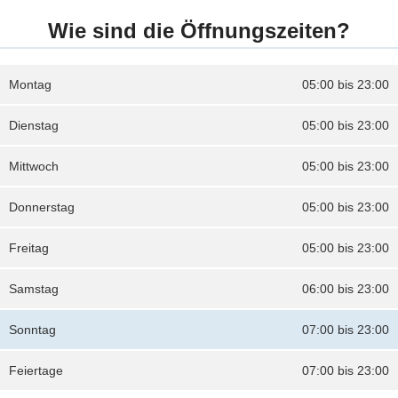
Wie sind die Öffnungszeiten?
Montag
05:00 bis 23:00
Dienstag
05:00 bis 23:00
Mittwoch
05:00 bis 23:00
Donnerstag
05:00 bis 23:00
Freitag
05:00 bis 23:00
Samstag
06:00 bis 23:00
Sonntag
07:00 bis 23:00
Feiertage
07:00 bis 23:00