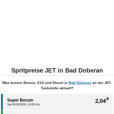
Spritpreise JET in Bad Doberan
Was kosten Benzin, E10 und Diesel in
Bad Doberan
an der JET-
Tankstelle aktuell?
9
2,04
Super Benzin
Seit 08.08.2026, 13:09 Uhr