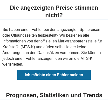
Die angezeigten Preise stimmen
nicht?
Sie haben einen Fehler bei den angezeigten Spritpreisen
oder Öffnungszeiten festgestellt? Wir beziehen alle
Informationen von der offiziellen Markttransparenzstelle für
Kraftstoffe (MTS-K) und dürfen selbst leider keine
Änderungen an den Datensätzen vornehmen. Sie können
jedoch einen Fehler anzeigen, den wir an die MTS-K
weiterleiten.
Ich möchte einen Fehler melden
Prognosen, Statistiken und Trends