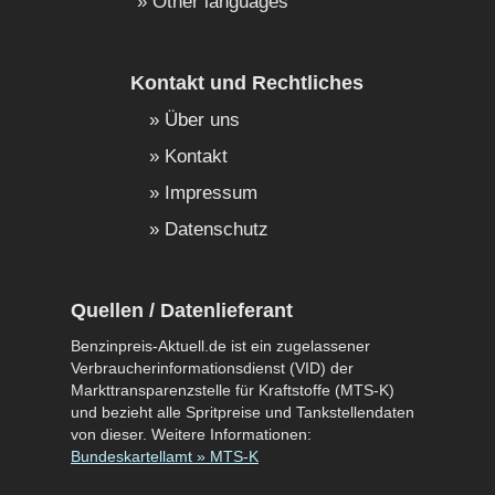
Other languages
Kontakt und Rechtliches
Über uns
Kontakt
Impressum
Datenschutz
Quellen / Datenlieferant
Benzinpreis-Aktuell.de ist ein zugelassener
Verbraucherinformationsdienst (VID) der
Markttransparenzstelle für Kraftstoffe (MTS-K)
und bezieht alle Spritpreise und Tankstellendaten
von dieser. Weitere Informationen:
Bundeskartellamt » MTS-K