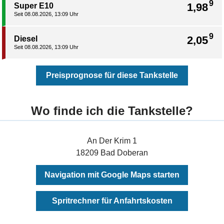
9
1,98
Super E10
Seit 08.08.2026, 13:09 Uhr
9
2,05
Diesel
Seit 08.08.2026, 13:09 Uhr
Preisprognose für diese Tankstelle
Wo finde ich die Tankstelle?
An Der Krim 1
18209 Bad Doberan
Navigation mit Google Maps starten
Spritrechner für Anfahrtskosten