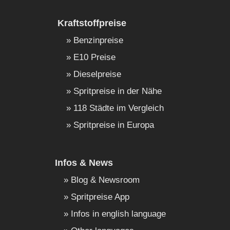
Kraftstoffpreise
Benzinpreise
E10 Preise
Dieselpreise
Spritpreise in der Nähe
118 Städte im Vergleich
Spritpreise in Europa
Infos & News
Blog & Newsroom
Spritpreise App
Infos in english language