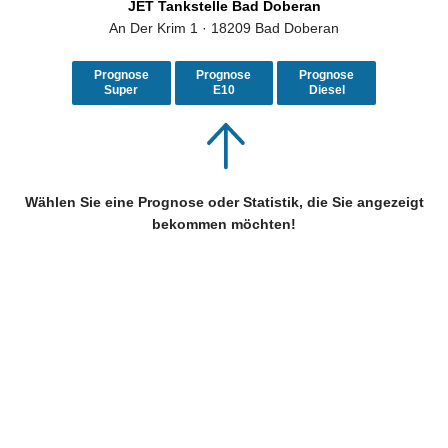
JET Tankstelle Bad Doberan
An Der Krim 1 · 18209 Bad Doberan
Prognose
Prognose
Prognose
Super
E10
Diesel
Wählen Sie eine Prognose oder Statistik, die Sie angezeigt
bekommen möchten!