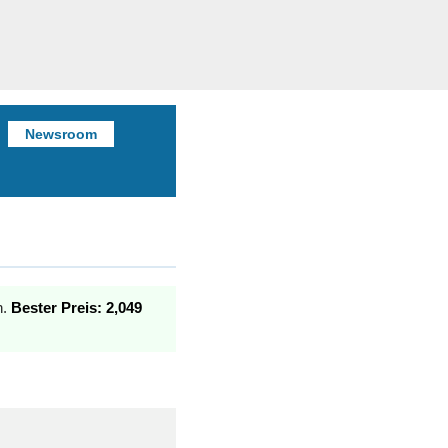
Newsroom
n.
Bester Preis: 2,049