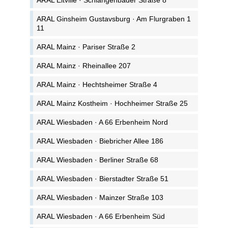
ARAL Ginsheim Gustavsburg · Am Flurgraben 1
11
ARAL Mainz · Pariser Straße 2
ARAL Mainz · Rheinallee 207
ARAL Mainz · Hechtsheimer Straße 4
ARAL Mainz Kostheim · Hochheimer Straße 25
ARAL Wiesbaden · A 66 Erbenheim Nord
ARAL Wiesbaden · Biebricher Allee 186
ARAL Wiesbaden · Berliner Straße 68
ARAL Wiesbaden · Bierstadter Straße 51
ARAL Wiesbaden · Mainzer Straße 103
ARAL Wiesbaden · A 66 Erbenheim Süd