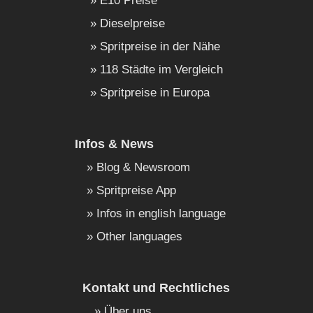
E10 Preise
Dieselpreise
Spritpreise in der Nähe
118 Städte im Vergleich
Spritpreise in Europa
Infos & News
Blog & Newsroom
Spritpreise App
Infos in english language
Other languages
Kontakt und Rechtliches
Über uns