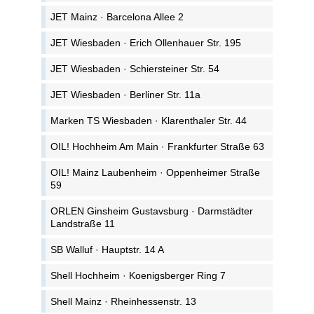
JET Mainz · Barcelona Allee 2
JET Wiesbaden · Erich Ollenhauer Str. 195
JET Wiesbaden · Schiersteiner Str. 54
JET Wiesbaden · Berliner Str. 11a
Marken TS Wiesbaden · Klarenthaler Str. 44
OIL! Hochheim Am Main · Frankfurter Straße 63
OIL! Mainz Laubenheim · Oppenheimer Straße
59
ORLEN Ginsheim Gustavsburg · Darmstädter
Landstraße 11
SB Walluf · Hauptstr. 14 A
Shell Hochheim · Koenigsberger Ring 7
Shell Mainz · Rheinhessenstr. 13