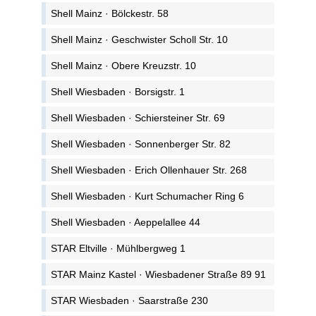
Shell Mainz · Bölckestr. 58
Shell Mainz · Geschwister Scholl Str. 10
Shell Mainz · Obere Kreuzstr. 10
Shell Wiesbaden · Borsigstr. 1
Shell Wiesbaden · Schiersteiner Str. 69
Shell Wiesbaden · Sonnenberger Str. 82
Shell Wiesbaden · Erich Ollenhauer Str. 268
Shell Wiesbaden · Kurt Schumacher Ring 6
Shell Wiesbaden · Aeppelallee 44
STAR Eltville · Mühlbergweg 1
STAR Mainz Kastel · Wiesbadener Straße 89 91
STAR Wiesbaden · Saarstraße 230