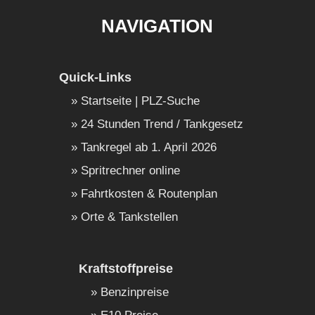
NAVIGATION
Quick-Links
Startseite | PLZ-Suche
24 Stunden Trend / Tankgesetz
Tankregel ab 1. April 2026
Spritrechner online
Fahrtkosten & Routenplan
Orte & Tankstellen
Kraftstoffpreise
Benzinpreise