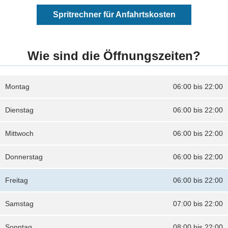
Spritrechner für Anfahrtskosten
Wie sind die Öffnungszeiten?
Montag
06:00 bis 22:00
Dienstag
06:00 bis 22:00
Mittwoch
06:00 bis 22:00
Donnerstag
06:00 bis 22:00
Freitag
06:00 bis 22:00
Samstag
07:00 bis 22:00
Sonntag
08:00 bis 22:00