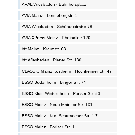
ARAL Wiesbaden · Bahnhofsplatz
AVIA Mainz · Lennebergstr. 1
AVIA Wiesbaden · Schönaustraße 78
AVIA XPress Mainz · Rheinallee 120
bft Mainz · Kreuzstr. 63
bft Wiesbaden · Platter Str. 130
CLASSIC Mainz Kostheim · Hochheimer Str. 47
ESSO Budenheim · Binger Str. 74
ESSO Klein Winternheim · Pariser Str. 53
ESSO Mainz · Neue Mainzer Str. 131
ESSO Mainz · Kurt Schumacher Str. 1 7
ESSO Mainz · Pariser Str. 1