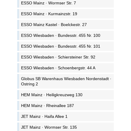
ESSO Mainz · Wormser Str. 7
ESSO Mainz · Kurmainzstr. 19
ESSO Mainz Kastel · Boelckestr. 27
ESSO Wiesbaden · Bundesstr. 455 Nr. 100
ESSO Wiesbaden · Bundesstr. 455 Nr. 101
ESSO Wiesbaden · Schiersteiner Str. 92
ESSO Wiesbaden · Schoenbergstr. 44 A
Globus SB Warenhaus Wiesbaden Nordenstadt ·
Ostring 2
HEM Mainz · Heiligkreuzweg 130
HEM Mainz · Rheinallee 187
JET Mainz · Haifa Allee 1
JET Mainz · Wormser Str. 135