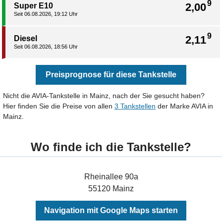
9
2,00
Super E10
Seit 06.08.2026, 19:12 Uhr
9
2,11
Diesel
Seit 06.08.2026, 18:56 Uhr
Preisprognose für diese Tankstelle
Nicht die AVIA-Tankstelle in Mainz, nach der Sie gesucht haben?
Hier finden Sie die Preise von allen
3 Tankstellen
der Marke AVIA in
Mainz.
Wo finde ich die Tankstelle?
Rheinallee 90a
55120 Mainz
Navigation mit Google Maps starten