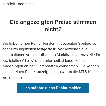
handelt - oder nicht.
Die angezeigten Preise stimmen
nicht?
Sie haben einen Fehler bei den angezeigten Spritpreisen
oder Öffnungszeiten festgestellt? Wir beziehen alle
Informationen von der offiziellen Markttransparenzstelle für
Kraftstoffe (MTS-K) und dürfen selbst leider keine
Änderungen an den Datensätzen vornehmen. Sie können
jedoch einen Fehler anzeigen, den wir an die MTS-K
weiterleiten.
Ich möchte einen Fehler melden