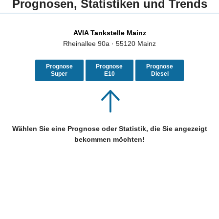
Prognosen, Statistiken und Trends
AVIA Tankstelle Mainz
Rheinallee 90a · 55120 Mainz
Prognose
Prognose
Prognose
Super
E10
Diesel
Wählen Sie eine Prognose oder Statistik, die Sie angezeigt
bekommen möchten!