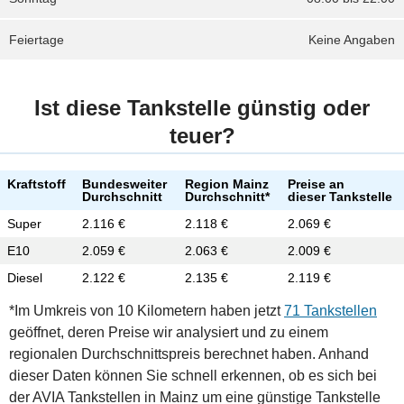
Feiertage
Keine Angaben
Ist diese Tankstelle günstig oder
teuer?
Kraftstoff
Bundesweiter
Region Mainz
Preise an
Durchschnitt
Durchschnitt*
dieser Tankstelle
Super
2.116 €
2.118 €
2.069 €
E10
2.059 €
2.063 €
2.009 €
Diesel
2.122 €
2.135 €
2.119 €
*Im Umkreis von 10 Kilometern haben jetzt
71 Tankstellen
geöffnet, deren Preise wir analysiert und zu einem
regionalen Durchschnittspreis berechnet haben. Anhand
dieser Daten können Sie schnell erkennen, ob es sich bei
der AVIA Tankstellen in Mainz um eine günstige Tankstelle