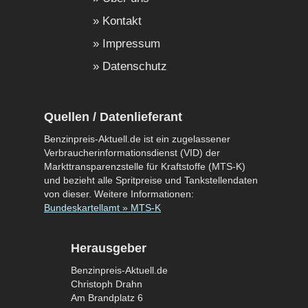
Kontakt
Impressum
Datenschutz
Quellen / Datenlieferant
Benzinpreis-Aktuell.de ist ein zugelassener
Verbraucherinformationsdienst (VID) der
Markttransparenzstelle für Kraftstoffe (MTS-K)
und bezieht alle Spritpreise und Tankstellendaten
von dieser. Weitere Informationen:
Bundeskartellamt » MTS-K
Herausgeber
Benzinpreis-Aktuell.de
Christoph Drahn
Am Brandplatz 6