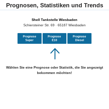
Prognosen, Statistiken und Trends
Shell Tankstelle Wiesbaden
Schiersteiner Str. 69 · 65187 Wiesbaden
Prognose
Prognose
Prognose
Super
E10
Diesel
Wählen Sie eine Prognose oder Statistik, die Sie angezeigt
bekommen möchten!