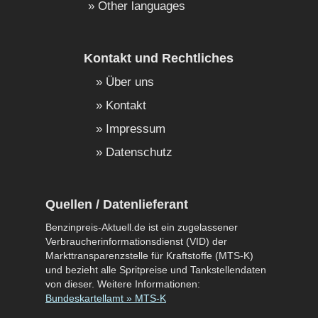
Other languages
Kontakt und Rechtliches
Über uns
Kontakt
Impressum
Datenschutz
Quellen / Datenlieferant
Benzinpreis-Aktuell.de ist ein zugelassener
Verbraucherinformationsdienst (VID) der
Markttransparenzstelle für Kraftstoffe (MTS-K)
und bezieht alle Spritpreise und Tankstellendaten
von dieser. Weitere Informationen:
Bundeskartellamt » MTS-K