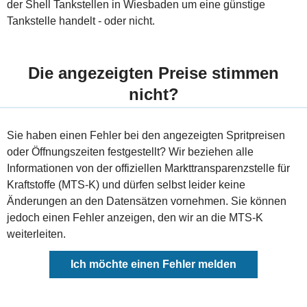
der Shell Tankstellen in Wiesbaden um eine günstige
Tankstelle handelt - oder nicht.
Die angezeigten Preise stimmen
nicht?
Sie haben einen Fehler bei den angezeigten Spritpreisen
oder Öffnungszeiten festgestellt? Wir beziehen alle
Informationen von der offiziellen Markttransparenzstelle für
Kraftstoffe (MTS-K) und dürfen selbst leider keine
Änderungen an den Datensätzen vornehmen. Sie können
jedoch einen Fehler anzeigen, den wir an die MTS-K
weiterleiten.
Ich möchte einen Fehler melden