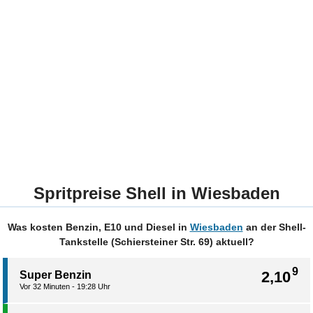
Spritpreise Shell in Wiesbaden
Was kosten Benzin, E10 und Diesel in
Wiesbaden
an der Shell-
Tankstelle (Schiersteiner Str. 69) aktuell?
9
2,10
Super Benzin
Vor 32 Minuten - 19:28 Uhr