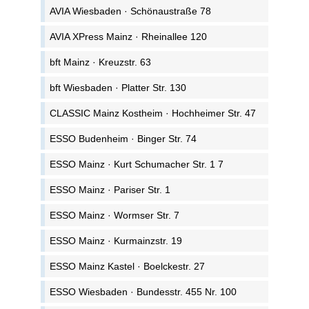
AVIA Wiesbaden · Schönaustraße 78
AVIA XPress Mainz · Rheinallee 120
bft Mainz · Kreuzstr. 63
bft Wiesbaden · Platter Str. 130
CLASSIC Mainz Kostheim · Hochheimer Str. 47
ESSO Budenheim · Binger Str. 74
ESSO Mainz · Kurt Schumacher Str. 1 7
ESSO Mainz · Pariser Str. 1
ESSO Mainz · Wormser Str. 7
ESSO Mainz · Kurmainzstr. 19
ESSO Mainz Kastel · Boelckestr. 27
ESSO Wiesbaden · Bundesstr. 455 Nr. 100