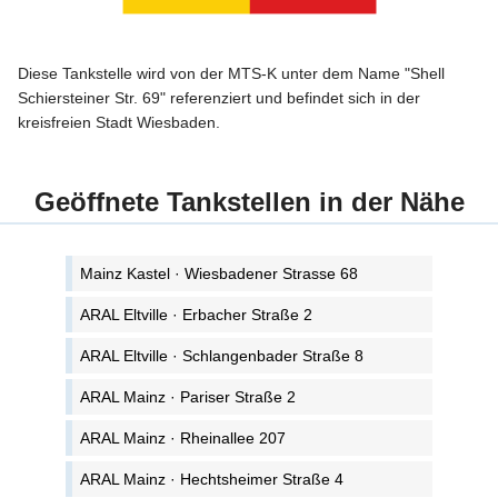
Diese Tankstelle wird von der MTS-K unter dem Name "Shell
Schiersteiner Str. 69" referenziert und befindet sich in der
kreisfreien Stadt Wiesbaden.
Geöffnete Tankstellen in der Nähe
Mainz Kastel · Wiesbadener Strasse 68
ARAL Eltville · Erbacher Straße 2
ARAL Eltville · Schlangenbader Straße 8
ARAL Mainz · Pariser Straße 2
ARAL Mainz · Rheinallee 207
ARAL Mainz · Hechtsheimer Straße 4