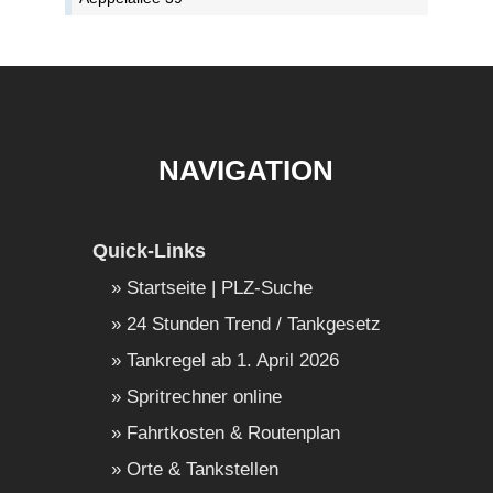
NAVIGATION
Quick-Links
Startseite | PLZ-Suche
24 Stunden Trend / Tankgesetz
Tankregel ab 1. April 2026
Spritrechner online
Fahrtkosten & Routenplan
Orte & Tankstellen