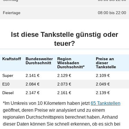
Feiertage
08:00 bis 22:00
Ist diese Tankstelle günstig oder
teuer?
Kraftstoff
Bundesweiter
Region
Preise an
Durchschnitt
Wiesbaden
dieser
Durchschnitt*
Tankstelle
Super
2.141 €
2.129 €
2.109 €
E10
2.084 €
2.073 €
2.049 €
Diesel
2.147 €
2.161 €
2.139 €
*Im Umkreis von 10 Kilometern haben jetzt
65 Tankstellen
geöffnet, deren Preise wir analysiert und zu einem
regionalen Durchschnittspreis berechnet haben. Anhand
dieser Daten können Sie schnell erkennen, ob es sich bei