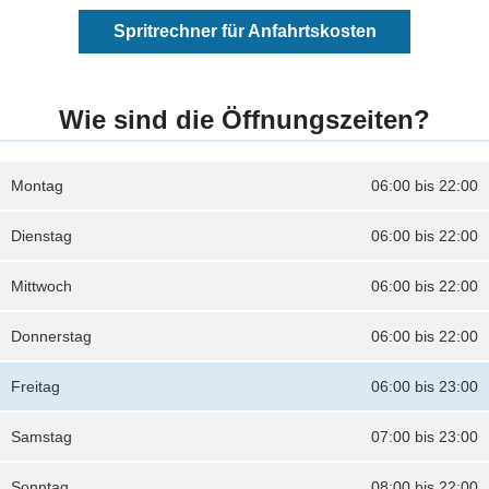
Spritrechner für Anfahrtskosten
Wie sind die Öffnungszeiten?
Montag
06:00 bis 22:00
Dienstag
06:00 bis 22:00
Mittwoch
06:00 bis 22:00
Donnerstag
06:00 bis 22:00
Freitag
06:00 bis 23:00
Samstag
07:00 bis 23:00
Sonntag
08:00 bis 22:00