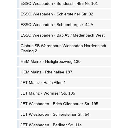
ESSO Wiesbaden · Bundesstr. 455 Nr. 101
ESSO Wiesbaden · Schiersteiner Str. 92
ESSO Wiesbaden · Schoenbergstr. 44 A
ESSO Wiesbaden · Bab A3 / Medenbach West
Globus SB Warenhaus Wiesbaden Nordenstadt ·
Ostring 2
HEM Mainz · Heiligkreuzweg 130
HEM Mainz · Rheinallee 187
JET Mainz · Haifa Allee 1
JET Mainz · Wormser Str. 135
JET Wiesbaden · Erich Ollenhauer Str. 195
JET Wiesbaden · Schiersteiner Str. 54
JET Wiesbaden · Berliner Str. 11a