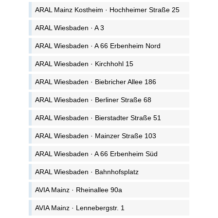
ARAL Mainz Kostheim · Hochheimer Straße 25
ARAL Wiesbaden · A 3
ARAL Wiesbaden · A 66 Erbenheim Nord
ARAL Wiesbaden · Kirchhohl 15
ARAL Wiesbaden · Biebricher Allee 186
ARAL Wiesbaden · Berliner Straße 68
ARAL Wiesbaden · Bierstadter Straße 51
ARAL Wiesbaden · Mainzer Straße 103
ARAL Wiesbaden · A 66 Erbenheim Süd
ARAL Wiesbaden · Bahnhofsplatz
AVIA Mainz · Rheinallee 90a
AVIA Mainz · Lennebergstr. 1