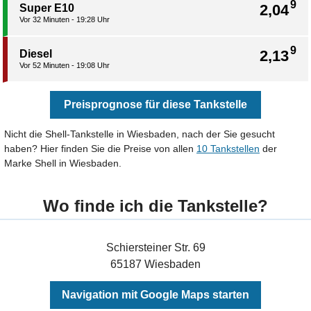
9
2,04
Super E10
Vor 32 Minuten - 19:28 Uhr
9
2,13
Diesel
Vor 52 Minuten - 19:08 Uhr
Preisprognose für diese Tankstelle
Nicht die Shell-Tankstelle in Wiesbaden, nach der Sie gesucht
haben? Hier finden Sie die Preise von allen
10 Tankstellen
der
Marke Shell in Wiesbaden.
Wo finde ich die Tankstelle?
Schiersteiner Str. 69
65187 Wiesbaden
Navigation mit Google Maps starten