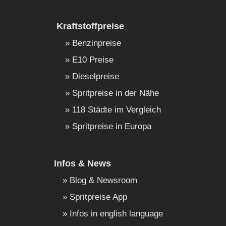
Kraftstoffpreise
Benzinpreise
E10 Preise
Dieselpreise
Spritpreise in der Nähe
118 Städte im Vergleich
Spritpreise in Europa
Infos & News
Blog & Newsroom
Spritpreise App
Infos in english language