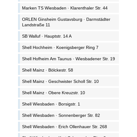
Marken TS Wiesbaden · Klarenthaler Str. 44
ORLEN Ginsheim Gustavsburg · Darmstädter
Landstraße 11
SB Walluf · Hauptstr. 14 A
Shell Hochheim · Koenigsberger Ring 7
Shell Hofheim Am Taunus · Wiesbadener Str. 19
Shell Mainz · Bölckestr. 58
Shell Mainz · Geschwister Scholl Str. 10
Shell Mainz · Obere Kreuzstr. 10
Shell Wiesbaden · Borsigstr. 1
Shell Wiesbaden · Sonnenberger Str. 82
Shell Wiesbaden · Erich Ollenhauer Str. 268