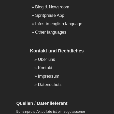
Blog & Newsroom
Spritpreise App
Infos in english language
Other languages
Kontakt und Rechtliches
Über uns
Kontakt
Impressum
Datenschutz
Quellen / Datenlieferant
Benzinpreis-Aktuell.de ist ein zugelassener