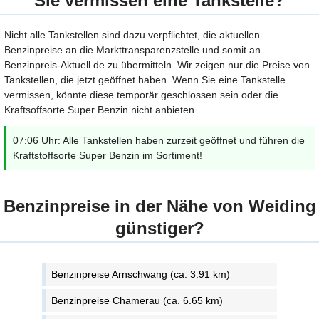
Sie vermissen eine Tankstelle?
Nicht alle Tankstellen sind dazu verpflichtet, die aktuellen
Benzinpreise an die Markttransparenzstelle und somit an
Benzinpreis-Aktuell.de zu übermitteln. Wir zeigen nur die Preise von
Tankstellen, die jetzt geöffnet haben. Wenn Sie eine Tankstelle
vermissen, könnte diese temporär geschlossen sein oder die
Kraftsoffsorte Super Benzin nicht anbieten.
07:06 Uhr: Alle Tankstellen haben zurzeit geöffnet und führen die
Kraftstoffsorte Super Benzin im Sortiment!
Benzinpreise in der Nähe von Weiding
günstiger?
Benzinpreise Arnschwang (ca. 3.91 km)
Benzinpreise Chamerau (ca. 6.65 km)