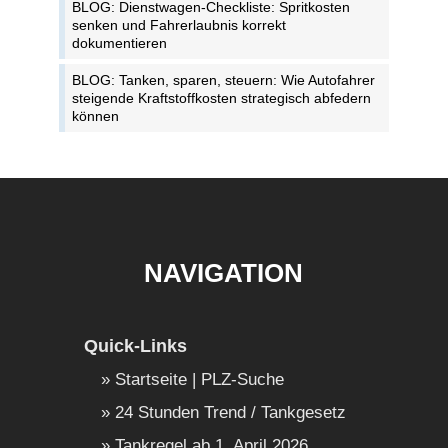
BLOG: Dienstwagen-Checkliste: Spritkosten
senken und Fahrerlaubnis korrekt
dokumentieren
BLOG: Tanken, sparen, steuern: Wie Autofahrer
steigende Kraftstoffkosten strategisch abfedern
können
NAVIGATION
Quick-Links
Startseite | PLZ-Suche
24 Stunden Trend / Tankgesetz
Tankregel ab 1. April 2026