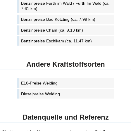
Benzinpreise Furth im Wald / Furth Im Wald (ca.
7.61 km)
Benzinpreise Bad Kötzting (ca. 7.99 km)
Benzinpreise Cham (ca. 9.13 km)
Benzinpreise Eschlkam (ca. 11.47 km)
Andere Kraftstoffsorten
E10-Preise Weiding
Dieselpreise Weiding
Datenquelle und Referenz