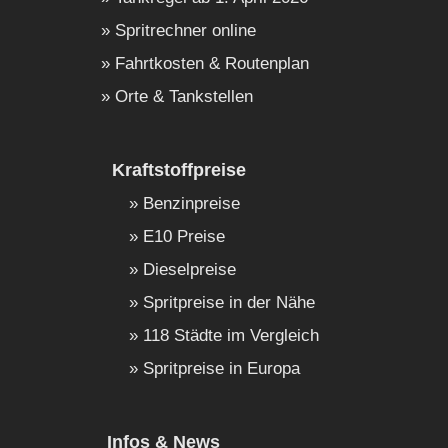
Spritrechner online
Fahrtkosten & Routenplan
Orte & Tankstellen
Kraftstoffpreise
Benzinpreise
E10 Preise
Dieselpreise
Spritpreise in der Nähe
118 Städte im Vergleich
Spritpreise in Europa
Infos & News