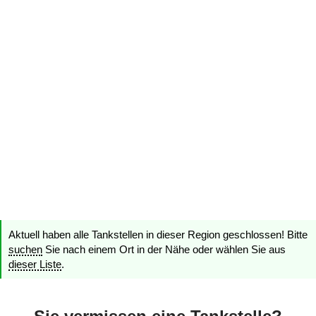
Aktuell haben alle Tankstellen in dieser Region geschlossen! Bitte
suchen
Sie nach einem Ort in der Nähe oder wählen Sie aus
dieser Liste
.