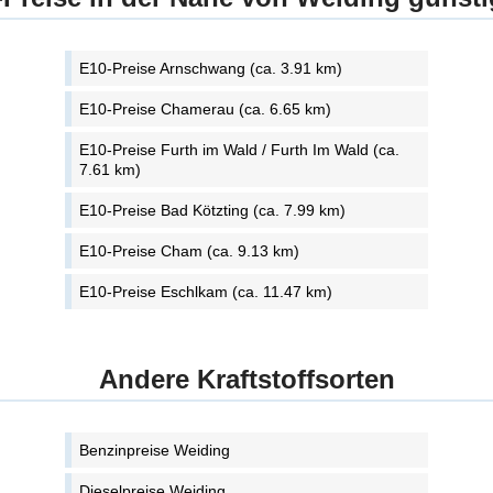
E10-Preise Arnschwang (ca. 3.91 km)
E10-Preise Chamerau (ca. 6.65 km)
E10-Preise Furth im Wald / Furth Im Wald (ca.
7.61 km)
E10-Preise Bad Kötzting (ca. 7.99 km)
E10-Preise Cham (ca. 9.13 km)
E10-Preise Eschlkam (ca. 11.47 km)
Andere Kraftstoffsorten
Benzinpreise Weiding
Dieselpreise Weiding