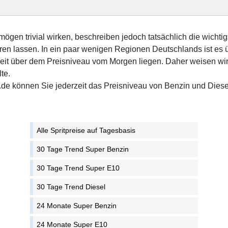
ögen trivial wirken, beschreiben jedoch tatsächlich die wicht
en lassen. In ein paar wenigen Regionen Deutschlands ist es ü
szeit über dem Preisniveau vom Morgen liegen. Daher weisen wir
te.
l.de können Sie jederzeit das Preisniveau von Benzin und Diese
Alle Spritpreise auf Tagesbasis
30 Tage Trend Super Benzin
30 Tage Trend Super E10
30 Tage Trend Diesel
24 Monate Super Benzin
24 Monate Super E10