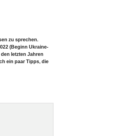
isen zu sprechen.
2022 (Beginn Ukraine-
 den letzten Jahren
ch ein paar Tipps, die