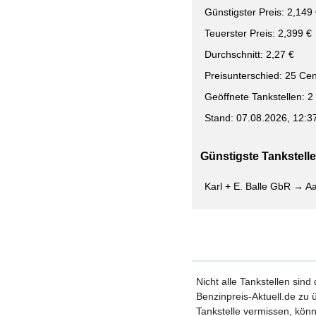
Günstigster Preis: 2,149
Teuerster Preis: 2,399 €
Durchschnitt: 2,27 €
Preisunterschied: 25 Cen
Geöffnete Tankstellen: 2
Stand: 07.08.2026, 12:3
Günstigste Tankstelle 
Karl + E. Balle GbR → Aa
Nicht alle Tankstellen sind
Benzinpreis-Aktuell.de zu ü
Tankstelle vermissen, könn