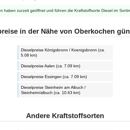
en haben zurzeit geöffnet und führen die Kraftstoffsorte Diesel im Sorti
preise in der Nähe von Oberkochen gün
Dieselpreise Königsbronn / Koenigsbronn (ca.
5.08 km)
Dieselpreise Aalen (ca. 7.09 km)
Dieselpreise Essingen (ca. 7.09 km)
Dieselpreise Steinheim am Albuch /
Steinheim/albuch (ca. 10.63 km)
Andere Kraftstoffsorten