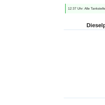
12:37 Uhr: Alle Tankstell
Diesel