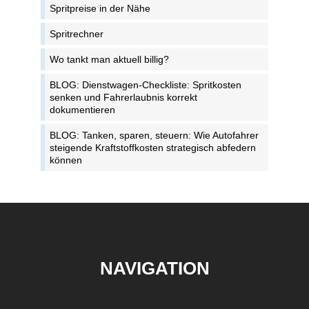
Spritpreise in der Nähe
Spritrechner
Wo tankt man aktuell billig?
BLOG: Dienstwagen-Checkliste: Spritkosten
senken und Fahrerlaubnis korrekt
dokumentieren
BLOG: Tanken, sparen, steuern: Wie Autofahrer
steigende Kraftstoffkosten strategisch abfedern
können
NAVIGATION