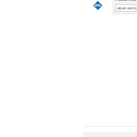
mehr infos