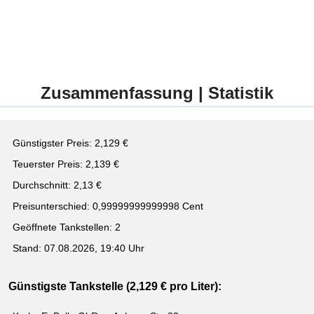
Zusammenfassung | Statistik
Günstigster Preis: 2,129 €
Teuerster Preis: 2,139 €
Durchschnitt: 2,13 €
Preisunterschied: 0,99999999999998 Cent
Geöffnete Tankstellen: 2
Stand: 07.08.2026, 19:40 Uhr
Günstigste Tankstelle (2,129 € pro Liter):