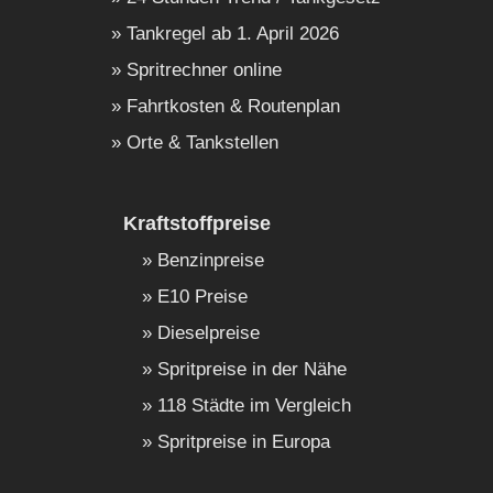
Tankregel ab 1. April 2026
Spritrechner online
Fahrtkosten & Routenplan
Orte & Tankstellen
Kraftstoffpreise
Benzinpreise
E10 Preise
Dieselpreise
Spritpreise in der Nähe
118 Städte im Vergleich
Spritpreise in Europa