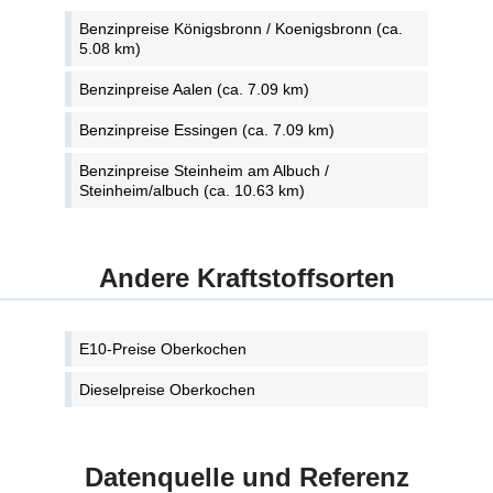
Benzinpreise Königsbronn / Koenigsbronn (ca.
5.08 km)
Benzinpreise Aalen (ca. 7.09 km)
Benzinpreise Essingen (ca. 7.09 km)
Benzinpreise Steinheim am Albuch /
Steinheim/albuch (ca. 10.63 km)
Andere Kraftstoffsorten
E10-Preise Oberkochen
Dieselpreise Oberkochen
Datenquelle und Referenz