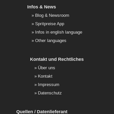
Infos & News
Blog & Newsroom
Spritpreise App
Infos in english language
Other languages
Kontakt und Rechtliches
Über uns
Kontakt
Impressum
Datenschutz
Quellen / Datenlieferant