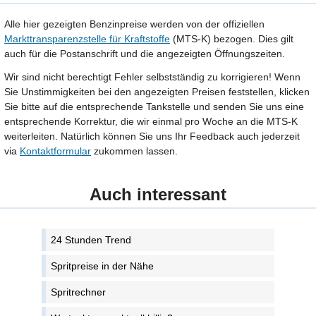
Alle hier gezeigten Benzinpreise werden von der offiziellen
Markttransparenzstelle für Kraftstoffe
(MTS-K) bezogen. Dies gilt
auch für die Postanschrift und die angezeigten Öffnungszeiten.
Wir sind nicht berechtigt Fehler selbstständig zu korrigieren! Wenn
Sie Unstimmigkeiten bei den angezeigten Preisen feststellen, klicken
Sie bitte auf die entsprechende Tankstelle und senden Sie uns eine
entsprechende Korrektur, die wir einmal pro Woche an die MTS-K
weiterleiten. Natürlich können Sie uns Ihr Feedback auch jederzeit
via
Kontaktformular
zukommen lassen.
Auch interessant
24 Stunden Trend
Spritpreise in der Nähe
Spritrechner