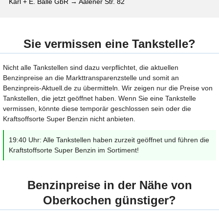
Karl + E. Balle GbR → Aalener Str. 82
Sie vermissen eine Tankstelle?
Nicht alle Tankstellen sind dazu verpflichtet, die aktuellen
Benzinpreise an die Markttransparenzstelle und somit an
Benzinpreis-Aktuell.de zu übermitteln. Wir zeigen nur die Preise von
Tankstellen, die jetzt geöffnet haben. Wenn Sie eine Tankstelle
vermissen, könnte diese temporär geschlossen sein oder die
Kraftsoffsorte Super Benzin nicht anbieten.
19:40 Uhr: Alle Tankstellen haben zurzeit geöffnet und führen die
Kraftstoffsorte Super Benzin im Sortiment!
Benzinpreise in der Nähe von
Oberkochen günstiger?